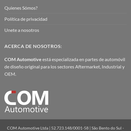
Quienes Sómos?
Política de privacidad
Unete a nosotros
ACERCA DE NOSOTROS:
COM Automotive
está especializada en partes de automóvil
de diseño original para los sectores Aftermarket, Industrial y
OEM.
COM Automotive Ltda | 52.723.148/0001-58 | São Bento do Sul -