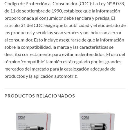
Código de Protección al Consumidor (CDC): La Ley N° 8.078,
de 11 de septiembre de 1990, establece que la información
proporcionada al consumidor debe ser clara y precisa. El
artículo 31 del CDC exige que la publicidad y el etiquetado de
los productos y servicios sean veraces y no induzcan a error
al consumidor. Esto incluye asegurarse de que la información
sobre la compatibilidad, la marca y las características se
describa correctamente para evitar malentendidos. El uso del
término ‘compatible’ también está regulado por los grandes
mercados del mercado para la catalogación adecuada de
productos y la aplicación automotriz.
PRODUCTOS RELACIONADOS