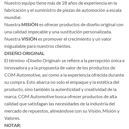
Nuestro equipo tiene más de 28 años de experiencia en la
fabricación y el suministro de piezas de automoción a escala
mundial.
Nuestra
MISIÓN
es ofrecer productos de diseño original con
una calidad impecable y una sustitución personalizada.
Nuestra
VISIÓN
es promover el crecimiento y un valor
inigualable para nuestros clientes.
DISEÑO ORIGINAL
El término «Diseño Original» se refiere a la percepción única e
innovadora y a la propuesta de valor de los productos de
COM Automotive, así como a la experiencia ofrecida durante
su compra. Esto abarca no solo el empaque y la estética del
producto, sino también la autenticidad y creatividad de la
marca. COM Automotive busca ofrecer productos de alta
calidad que satisfagan las necesidades de la industria del
mercado de repuestos, alineándose con su Visión, Misión y
Valores.
NOTAR: