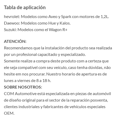
Tabla de aplicación
hevrolet: Modelos como Aveo y Spark con motores de 1,2L.
Daewoo: Modelos como Hue y Kalos.
Suzuki: Modelos como el Wagon R+
ATENCIÓN:
Recomendamos que la instalación del producto sea realizada
por un profesional capacitado y especializado.
Somente realize a compra deste produto com a certeza que
ele seja compatível com seu veículo, caso tenha dúvidas, não
hesite em nos procurar. Nuestro horario de apertura es de
lunes a viernes de 8 a 18 h.
SOBRE NOSOTROS:
COM Automotive está especializada en piezas de automóvil
de diseño original para el sector de la reparación posventa,
clientes industriales y fabricantes de vehículos especiales
OEM.