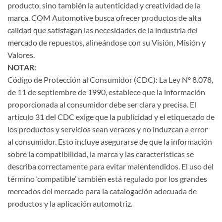
producto, sino también la autenticidad y creatividad de la
marca. COM Automotive busca ofrecer productos de alta
calidad que satisfagan las necesidades de la industria del
mercado de repuestos, alineándose con su Visión, Misión y
Valores.
NOTAR:
Código de Protección al Consumidor (CDC): La Ley N° 8.078,
de 11 de septiembre de 1990, establece que la información
proporcionada al consumidor debe ser clara y precisa. El
artículo 31 del CDC exige que la publicidad y el etiquetado de
los productos y servicios sean veraces y no induzcan a error
al consumidor. Esto incluye asegurarse de que la información
sobre la compatibilidad, la marca y las características se
describa correctamente para evitar malentendidos. El uso del
término ‘compatible’ también está regulado por los grandes
mercados del mercado para la catalogación adecuada de
productos y la aplicación automotriz.