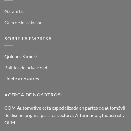
Garantías
Guía de instalación
SOBRE LA EMPRESA
Quienes Sómos?
Política de privacidad
Unete a nosotros
ACERCA DE NOSOTROS:
COM Automotive
está especializada en partes de automóvil
de diseño original para los sectores Aftermarket, Industrial y
OEM.