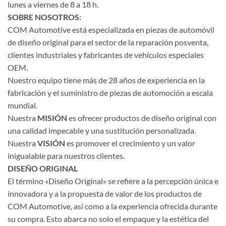
lunes a viernes de 8 a 18 h.
SOBRE NOSOTROS:
COM Automotive está especializada en piezas de automóvil
de diseño original para el sector de la reparación posventa,
clientes industriales y fabricantes de vehículos especiales
OEM.
Nuestro equipo tiene más de 28 años de experiencia en la
fabricación y el suministro de piezas de automoción a escala
mundial.
Nuestra
MISIÓN
es ofrecer productos de diseño original con
una calidad impecable y una sustitución personalizada.
Nuestra
VISIÓN
es promover el crecimiento y un valor
inigualable para nuestros clientes.
DISEÑO ORIGINAL
El término «Diseño Original» se refiere a la percepción única e
innovadora y a la propuesta de valor de los productos de
COM Automotive, así como a la experiencia ofrecida durante
su compra. Esto abarca no solo el empaque y la estética del