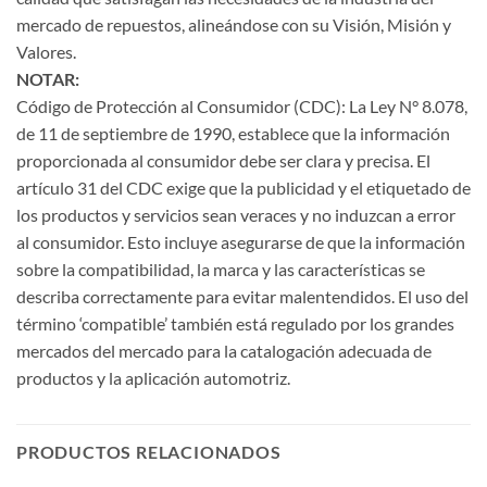
mercado de repuestos, alineándose con su Visión, Misión y
Valores.
NOTAR:
Código de Protección al Consumidor (CDC): La Ley N° 8.078,
de 11 de septiembre de 1990, establece que la información
proporcionada al consumidor debe ser clara y precisa. El
artículo 31 del CDC exige que la publicidad y el etiquetado de
los productos y servicios sean veraces y no induzcan a error
al consumidor. Esto incluye asegurarse de que la información
sobre la compatibilidad, la marca y las características se
describa correctamente para evitar malentendidos. El uso del
término ‘compatible’ también está regulado por los grandes
mercados del mercado para la catalogación adecuada de
productos y la aplicación automotriz.
PRODUCTOS RELACIONADOS