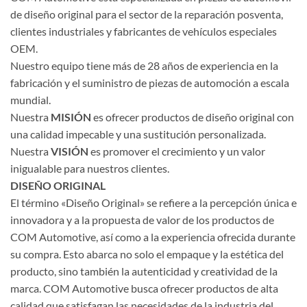
de diseño original para el sector de la reparación posventa,
clientes industriales y fabricantes de vehículos especiales
OEM.
Nuestro equipo tiene más de 28 años de experiencia en la
fabricación y el suministro de piezas de automoción a escala
mundial.
Nuestra
MISIÓN
es ofrecer productos de diseño original con
una calidad impecable y una sustitución personalizada.
Nuestra
VISIÓN
es promover el crecimiento y un valor
inigualable para nuestros clientes.
DISEÑO ORIGINAL
El término «Diseño Original» se refiere a la percepción única e
innovadora y a la propuesta de valor de los productos de
COM Automotive, así como a la experiencia ofrecida durante
su compra. Esto abarca no solo el empaque y la estética del
producto, sino también la autenticidad y creatividad de la
marca. COM Automotive busca ofrecer productos de alta
calidad que satisfagan las necesidades de la industria del