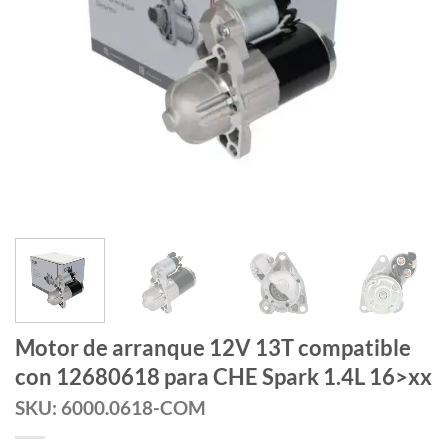
Motor de arranque 12V 13T compatible
con 12680618 para CHE Spark 1.4L 16>xx
SKU: 6000.0618-COM