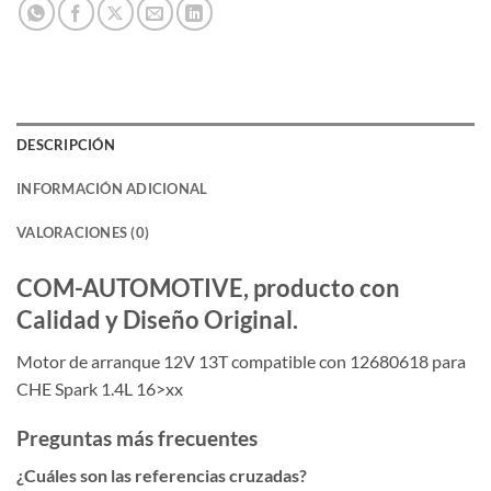
DESCRIPCIÓN
INFORMACIÓN ADICIONAL
VALORACIONES (0)
COM-AUTOMOTIVE, producto con
Calidad y Diseño Original.
Motor de arranque 12V 13T compatible con 12680618 para
CHE Spark 1.4L 16>xx
Preguntas más frecuentes
¿Cuáles son las referencias cruzadas?