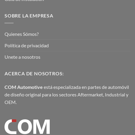
SOBRE LA EMPRESA
Quienes Sómos?
Política de privacidad
Unete a nosotros
ACERCA DE NOSOTROS:
COM Automotive
está especializada en partes de automóvil
de diseño original para los sectores Aftermarket, Industrial y
OEM.