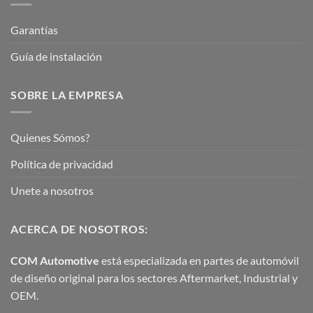
Garantías
Guía de instalación
SOBRE LA EMPRESA
Quienes Sómos?
Política de privacidad
Unete a nosotros
ACERCA DE NOSOTROS:
COM Automotive
está especializada en partes de automóvil
de diseño original para los sectores Aftermarket, Industrial y
OEM.