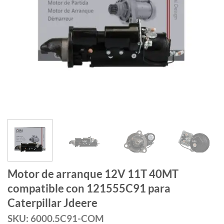
Motor de arranque 12V 11T 40MT
compatible con 121555C91 para
Caterpillar Jdeere
SKU: 6000.5C91-COM