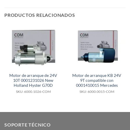
PRODUCTOS RELACIONADOS
Motor de arranque de 24V
Motor de arranque KB 24V
10T 0001231026 New
9T compatible con
Holland Hyster G70D
0001410015 Mercedes
SKU: 6000.1026-COM
SKU: 6000.0015-COM
SOPORTE TÉCNICO