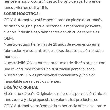
hesite em nos procurar. Nuestro horario de apertura es de
lunes a viernes de 8 a 18 h.
SOBRE NOSOTROS:
COM Automotive está especializada en piezas de automóvil
de diseño original para el sector de la reparación posventa,
clientes industriales y fabricantes de vehículos especiales
OEM.
Nuestro equipo tiene más de 28 años de experiencia en la
fabricación y el suministro de piezas de automoción a escala
mundial.
Nuestra
MISIÓN
es ofrecer productos de diseño original con
una calidad impecable y una sustitución personalizada.
Nuestra
VISIÓN
es promover el crecimiento y un valor
inigualable para nuestros clientes.
DISEÑO ORIGINAL
El término «Diseño Original» se refiere a la percepción única e
innovadora y a la propuesta de valor de los productos de
COM Automotive, así como a la experiencia ofrecida durante