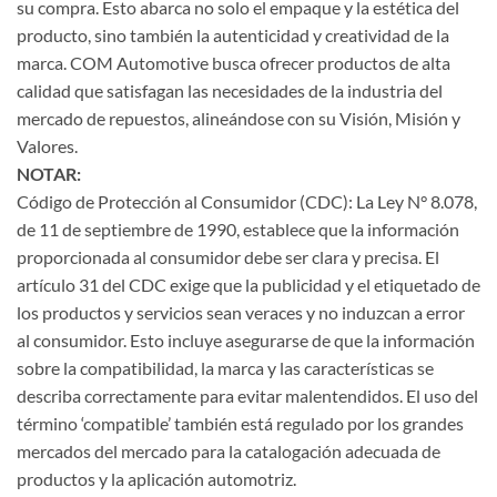
su compra. Esto abarca no solo el empaque y la estética del
producto, sino también la autenticidad y creatividad de la
marca. COM Automotive busca ofrecer productos de alta
calidad que satisfagan las necesidades de la industria del
mercado de repuestos, alineándose con su Visión, Misión y
Valores.
NOTAR:
Código de Protección al Consumidor (CDC): La Ley N° 8.078,
de 11 de septiembre de 1990, establece que la información
proporcionada al consumidor debe ser clara y precisa. El
artículo 31 del CDC exige que la publicidad y el etiquetado de
los productos y servicios sean veraces y no induzcan a error
al consumidor. Esto incluye asegurarse de que la información
sobre la compatibilidad, la marca y las características se
describa correctamente para evitar malentendidos. El uso del
término ‘compatible’ también está regulado por los grandes
mercados del mercado para la catalogación adecuada de
productos y la aplicación automotriz.