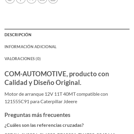
DESCRIPCIÓN
INFORMACIÓN ADICIONAL
VALORACIONES (0)
COM-AUTOMOTIVE, producto con
Calidad y Diseño Original.
Motor de arranque 12V 11T 40MT compatible con
121555C91 para Caterpillar Jdeere
Preguntas más frecuentes
¿Cuáles son las referencias cruzadas?