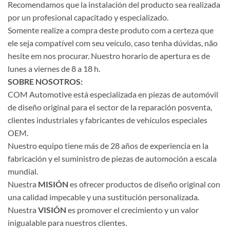
Recomendamos que la instalación del producto sea realizada
por un profesional capacitado y especializado.
Somente realize a compra deste produto com a certeza que
ele seja compatível com seu veículo, caso tenha dúvidas, não
hesite em nos procurar. Nuestro horario de apertura es de
lunes a viernes de 8 a 18 h.
SOBRE NOSOTROS:
COM Automotive está especializada en piezas de automóvil
de diseño original para el sector de la reparación posventa,
clientes industriales y fabricantes de vehículos especiales
OEM.
Nuestro equipo tiene más de 28 años de experiencia en la
fabricación y el suministro de piezas de automoción a escala
mundial.
Nuestra
MISIÓN
es ofrecer productos de diseño original con
una calidad impecable y una sustitución personalizada.
Nuestra
VISIÓN
es promover el crecimiento y un valor
inigualable para nuestros clientes.