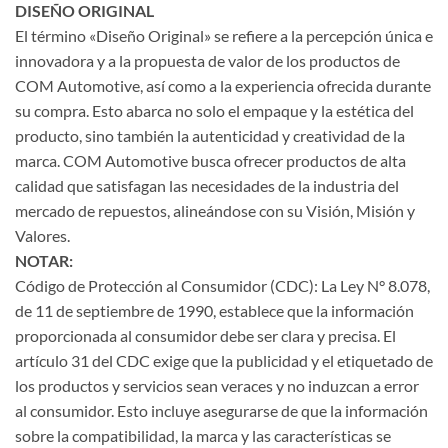
DISEÑO ORIGINAL
El término «Diseño Original» se refiere a la percepción única e
innovadora y a la propuesta de valor de los productos de
COM Automotive, así como a la experiencia ofrecida durante
su compra. Esto abarca no solo el empaque y la estética del
producto, sino también la autenticidad y creatividad de la
marca. COM Automotive busca ofrecer productos de alta
calidad que satisfagan las necesidades de la industria del
mercado de repuestos, alineándose con su Visión, Misión y
Valores.
NOTAR:
Código de Protección al Consumidor (CDC): La Ley N° 8.078,
de 11 de septiembre de 1990, establece que la información
proporcionada al consumidor debe ser clara y precisa. El
artículo 31 del CDC exige que la publicidad y el etiquetado de
los productos y servicios sean veraces y no induzcan a error
al consumidor. Esto incluye asegurarse de que la información
sobre la compatibilidad, la marca y las características se