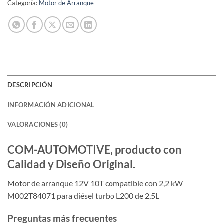
Categoría:
Motor de Arranque
DESCRIPCIÓN
INFORMACIÓN ADICIONAL
VALORACIONES (0)
COM-AUTOMOTIVE, producto con
Calidad y Diseño Original.
Motor de arranque 12V 10T compatible con 2,2 kW
M002T84071 para diésel turbo L200 de 2,5L
Preguntas más frecuentes