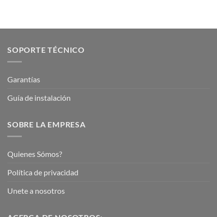
SOPORTE TÉCNICO
Garantías
Guía de instalación
SOBRE LA EMPRESA
Quienes Sómos?
Política de privacidad
Unete a nosotros