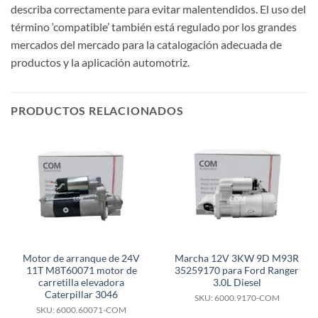
describa correctamente para evitar malentendidos. El uso del
término ‘compatible’ también está regulado por los grandes
mercados del mercado para la catalogación adecuada de
productos y la aplicación automotriz.
PRODUCTOS RELACIONADOS
Motor de arranque de 24V
Marcha 12V 3KW 9D M93R
11T M8T60071 motor de
35259170 para Ford Ranger
carretilla elevadora
3.0L Diesel
Caterpillar 3046
SKU: 6000.9170-COM
SKU: 6000.60071-COM