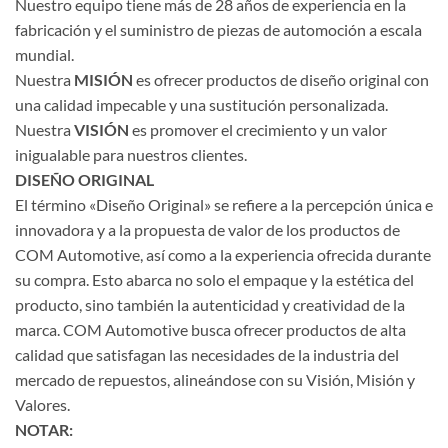
Nuestro equipo tiene más de 28 años de experiencia en la
fabricación y el suministro de piezas de automoción a escala
mundial.
Nuestra
MISIÓN
es ofrecer productos de diseño original con
una calidad impecable y una sustitución personalizada.
Nuestra
VISIÓN
es promover el crecimiento y un valor
inigualable para nuestros clientes.
DISEÑO ORIGINAL
El término «Diseño Original» se refiere a la percepción única e
innovadora y a la propuesta de valor de los productos de
COM Automotive, así como a la experiencia ofrecida durante
su compra. Esto abarca no solo el empaque y la estética del
producto, sino también la autenticidad y creatividad de la
marca. COM Automotive busca ofrecer productos de alta
calidad que satisfagan las necesidades de la industria del
mercado de repuestos, alineándose con su Visión, Misión y
Valores.
NOTAR: