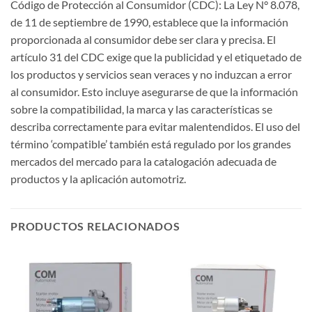
Código de Protección al Consumidor (CDC): La Ley N° 8.078,
de 11 de septiembre de 1990, establece que la información
proporcionada al consumidor debe ser clara y precisa. El
artículo 31 del CDC exige que la publicidad y el etiquetado de
los productos y servicios sean veraces y no induzcan a error
al consumidor. Esto incluye asegurarse de que la información
sobre la compatibilidad, la marca y las características se
describa correctamente para evitar malentendidos. El uso del
término ‘compatible’ también está regulado por los grandes
mercados del mercado para la catalogación adecuada de
productos y la aplicación automotriz.
PRODUCTOS RELACIONADOS