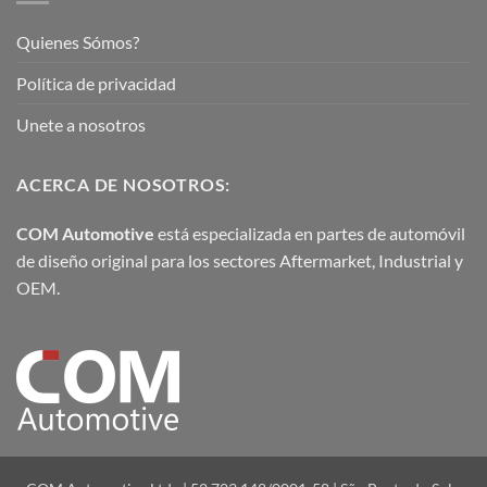
Quienes Sómos?
Política de privacidad
Unete a nosotros
ACERCA DE NOSOTROS:
COM Automotive
está especializada en partes de automóvil
de diseño original para los sectores Aftermarket, Industrial y
OEM.