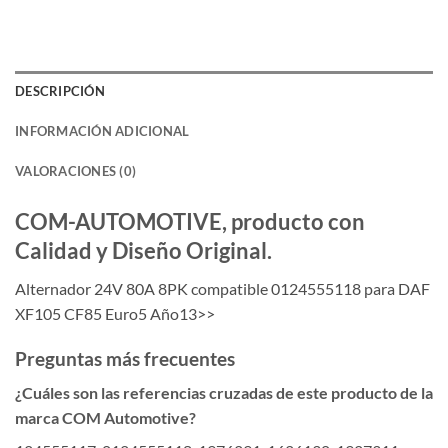
DESCRIPCIÓN
INFORMACIÓN ADICIONAL
VALORACIONES (0)
COM-AUTOMOTIVE, producto con
Calidad y Diseño Original.
Alternador 24V 80A 8PK compatible 0124555118 para DAF
XF105 CF85 Euro5 Año13>>
Preguntas más frecuentes
¿Cuáles son las referencias cruzadas de este producto de la
marca COM Automotive?