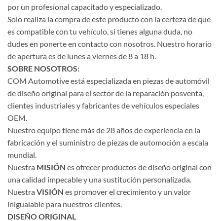
por un profesional capacitado y especializado.
Solo realiza la compra de este producto con la certeza de que
es compatible con tu vehículo, si tienes alguna duda, no
dudes en ponerte en contacto con nosotros. Nuestro horario
de apertura es de lunes a viernes de 8 a 18 h.
SOBRE NOSOTROS:
COM Automotive está especializada en piezas de automóvil
de diseño original para el sector de la reparación posventa,
clientes industriales y fabricantes de vehículos especiales
OEM.
Nuestro equipo tiene más de 28 años de experiencia en la
fabricación y el suministro de piezas de automoción a escala
mundial.
Nuestra
MISIÓN
es ofrecer productos de diseño original con
una calidad impecable y una sustitución personalizada.
Nuestra
VISIÓN
es promover el crecimiento y un valor
inigualable para nuestros clientes.
DISEÑO ORIGINAL