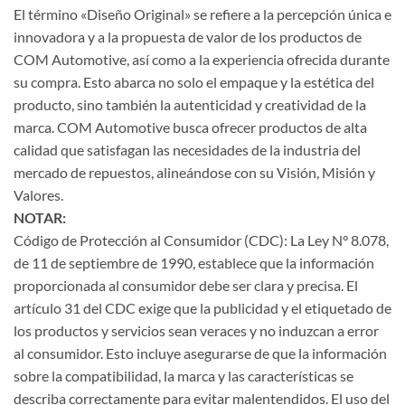
El término «Diseño Original» se refiere a la percepción única e
innovadora y a la propuesta de valor de los productos de
COM Automotive, así como a la experiencia ofrecida durante
su compra. Esto abarca no solo el empaque y la estética del
producto, sino también la autenticidad y creatividad de la
marca. COM Automotive busca ofrecer productos de alta
calidad que satisfagan las necesidades de la industria del
mercado de repuestos, alineándose con su Visión, Misión y
Valores.
NOTAR:
Código de Protección al Consumidor (CDC): La Ley N° 8.078,
de 11 de septiembre de 1990, establece que la información
proporcionada al consumidor debe ser clara y precisa. El
artículo 31 del CDC exige que la publicidad y el etiquetado de
los productos y servicios sean veraces y no induzcan a error
al consumidor. Esto incluye asegurarse de que la información
sobre la compatibilidad, la marca y las características se
describa correctamente para evitar malentendidos. El uso del