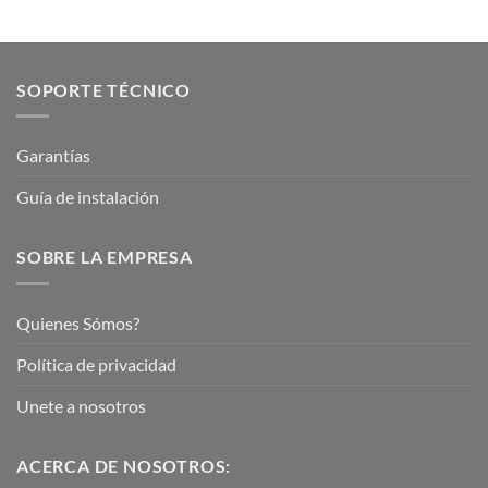
SOPORTE TÉCNICO
Garantías
Guía de instalación
SOBRE LA EMPRESA
Quienes Sómos?
Política de privacidad
Unete a nosotros
ACERCA DE NOSOTROS: