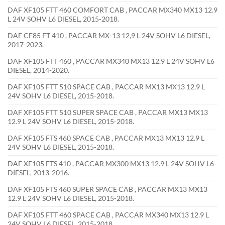
DAF XF105 FTT 460 COMFORT CAB , PACCAR MX340 MX13 12.9
L 24V SOHV L6 DIESEL, 2015-2018.
DAF CF85 FT 410 , PACCAR MX-13 12,9 L 24V SOHV L6 DIESEL,
2017-2023.
DAF XF105 FTT 460 , PACCAR MX340 MX13 12.9 L 24V SOHV L6
DIESEL, 2014-2020.
DAF XF105 FTT 510 SPACE CAB , PACCAR MX13 MX13 12.9 L
24V SOHV L6 DIESEL, 2015-2018.
DAF XF105 FTT 510 SUPER SPACE CAB , PACCAR MX13 MX13
12.9 L 24V SOHV L6 DIESEL, 2015-2018.
DAF XF105 FTS 460 SPACE CAB , PACCAR MX13 MX13 12.9 L
24V SOHV L6 DIESEL, 2015-2018.
DAF XF105 FTS 410 , PACCAR MX300 MX13 12.9 L 24V SOHV L6
DIESEL, 2013-2016.
DAF XF105 FTS 460 SUPER SPACE CAB , PACCAR MX13 MX13
12.9 L 24V SOHV L6 DIESEL, 2015-2018.
DAF XF105 FTT 460 SPACE CAB , PACCAR MX340 MX13 12.9 L
24V SOHV L6 DIESEL, 2015-2018.