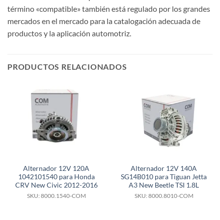
término «compatible» también está regulado por los grandes
mercados en el mercado para la catalogación adecuada de
productos y la aplicación automotriz.
PRODUCTOS RELACIONADOS
Alternador 12V 120A
Alternador 12V 140A
1042101540 para Honda
SG14B010 para Tiguan Jetta
CRV New Civic 2012-2016
A3 New Beetle TSI 1.8L
SKU: 8000.1540-COM
SKU: 8000.8010-COM