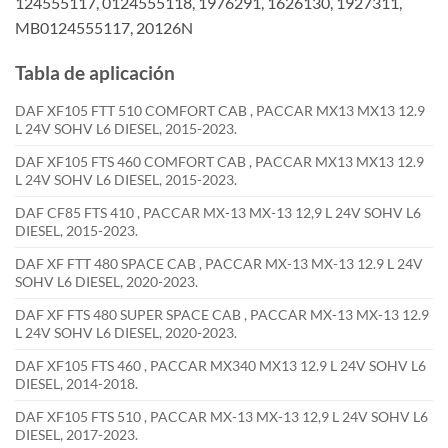
124555117, 0124555118, 1976291, 1626130, 1927311,
MB0124555117, 20126N
Tabla de aplicación
DAF XF105 FTT 510 COMFORT CAB , PACCAR MX13 MX13 12.9
L 24V SOHV L6 DIESEL, 2015-2023.
DAF XF105 FTS 460 COMFORT CAB , PACCAR MX13 MX13 12.9
L 24V SOHV L6 DIESEL, 2015-2023.
DAF CF85 FTS 410 , PACCAR MX-13 MX-13 12,9 L 24V SOHV L6
DIESEL, 2015-2023.
DAF XF FTT 480 SPACE CAB , PACCAR MX-13 MX-13 12.9 L 24V
SOHV L6 DIESEL, 2020-2023.
DAF XF FTS 480 SUPER SPACE CAB , PACCAR MX-13 MX-13 12.9
L 24V SOHV L6 DIESEL, 2020-2023.
DAF XF105 FTS 460 , PACCAR MX340 MX13 12.9 L 24V SOHV L6
DIESEL, 2014-2018.
DAF XF105 FTS 510 , PACCAR MX-13 MX-13 12,9 L 24V SOHV L6
DIESEL, 2017-2023.