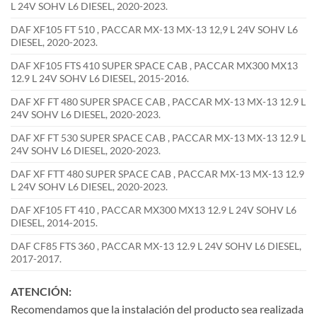
L 24V SOHV L6 DIESEL, 2020-2023.
DAF XF105 FT 510 , PACCAR MX-13 MX-13 12,9 L 24V SOHV L6
DIESEL, 2020-2023.
DAF XF105 FTS 410 SUPER SPACE CAB , PACCAR MX300 MX13
12.9 L 24V SOHV L6 DIESEL, 2015-2016.
DAF XF FT 480 SUPER SPACE CAB , PACCAR MX-13 MX-13 12.9 L
24V SOHV L6 DIESEL, 2020-2023.
DAF XF FT 530 SUPER SPACE CAB , PACCAR MX-13 MX-13 12.9 L
24V SOHV L6 DIESEL, 2020-2023.
DAF XF FTT 480 SUPER SPACE CAB , PACCAR MX-13 MX-13 12.9
L 24V SOHV L6 DIESEL, 2020-2023.
DAF XF105 FT 410 , PACCAR MX300 MX13 12.9 L 24V SOHV L6
DIESEL, 2014-2015.
DAF CF85 FTS 360 , PACCAR MX-13 12.9 L 24V SOHV L6 DIESEL,
2017-2017.
ATENCIÓN:
Recomendamos que la instalación del producto sea realizada