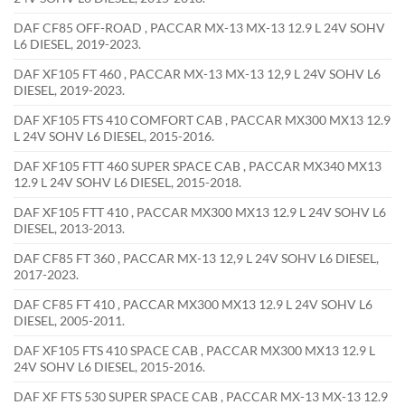
DAF CF85 OFF-ROAD , PACCAR MX-13 MX-13 12.9 L 24V SOHV
L6 DIESEL, 2019-2023.
DAF XF105 FT 460 , PACCAR MX-13 MX-13 12,9 L 24V SOHV L6
DIESEL, 2019-2023.
DAF XF105 FTS 410 COMFORT CAB , PACCAR MX300 MX13 12.9
L 24V SOHV L6 DIESEL, 2015-2016.
DAF XF105 FTT 460 SUPER SPACE CAB , PACCAR MX340 MX13
12.9 L 24V SOHV L6 DIESEL, 2015-2018.
DAF XF105 FTT 410 , PACCAR MX300 MX13 12.9 L 24V SOHV L6
DIESEL, 2013-2013.
DAF CF85 FT 360 , PACCAR MX-13 12,9 L 24V SOHV L6 DIESEL,
2017-2023.
DAF CF85 FT 410 , PACCAR MX300 MX13 12.9 L 24V SOHV L6
DIESEL, 2005-2011.
DAF XF105 FTS 410 SPACE CAB , PACCAR MX300 MX13 12.9 L
24V SOHV L6 DIESEL, 2015-2016.
DAF XF FTS 530 SUPER SPACE CAB , PACCAR MX-13 MX-13 12.9