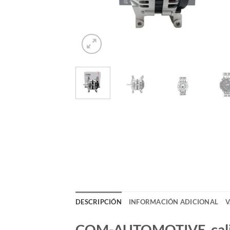
DESCRIPCIÓN
INFORMACIÓN ADICIONAL
V
COM-AUTOMOTIVE, calida