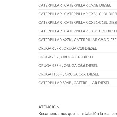
CATERPILLAR , CATERPILLAR C9.3B DIESEL
CATERPILLAR , CATERPILLAR CX31-C13L DIES
CATERPILLAR , CATERPILLAR CX31-C18L DIES
CATERPILLAR , CATERPILLAR CX31-C9L DIESE
CATERPILLAR 627K , CATERPILLAR C9.3 DIESE
ORUGA 637K , ORUGA C18 DIESEL
ORUGA 657 , ORUGA C18 DIESEL
ORUGA 938H , ORUGA C6.6 DIESEL
ORUGA IT38H , ORUGA C6.6 DIESEL
CATERPILLAR SR4B , CATERPILLAR DIESEL
ATENCIÓN:
Recomendamos que la instalación la realice 