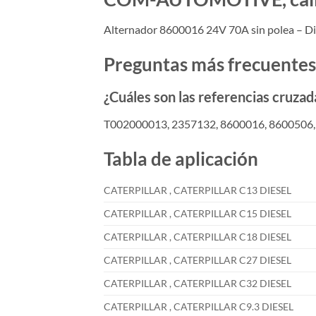
Alternador 8600016 24V 70A sin polea – 
Preguntas más frecuentes
¿Cuáles son las referencias cruzad
T002000013, 2357132, 8600016, 8600506,
Tabla de aplicación
CATERPILLAR , CATERPILLAR C13 DIESEL
CATERPILLAR , CATERPILLAR C15 DIESEL
CATERPILLAR , CATERPILLAR C18 DIESEL
CATERPILLAR , CATERPILLAR C27 DIESEL
CATERPILLAR , CATERPILLAR C32 DIESEL
CATERPILLAR , CATERPILLAR C9.3 DIESEL