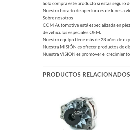
Sólo compra este producto si estás seguro d
Nuestro horario de apertura es de lunes a vi
Sobre nosotros
COM Automotive está especializada en piezas 
de vehículos especiales OEM.
Nuestro equipo tiene más de 28 años de expe
Nuestra MISIÓN es ofrecer productos de dise
Nuestra VISIÓN es promover el crecimiento y
PRODUCTOS RELACIONADO