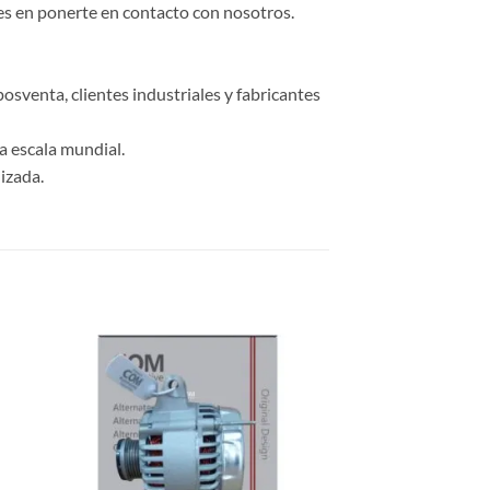
des en ponerte en contacto con nosotros.
osventa, clientes industriales y fabricantes
a escala mundial.
izada.