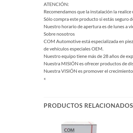
ATENCIÓN:
Recomendamos que la instalación la realice 
Sólo compra este producto si estás seguro d
Nuestro horario de apertura es de lunes a vi
Sobre nosotros
COM Automotive está especializada en piezas 
de vehículos especiales OEM.
Nuestro equipo tiene más de 28 años de expe
Nuestra MISIÓN es ofrecer productos de dise
Nuestra VISIÓN es promover el crecimiento y
«
PRODUCTOS RELACIONADO