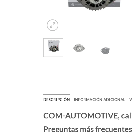
DESCRIPCIÓN
INFORMACIÓN ADICIONAL
V
COM-AUTOMOTIVE, calida
Preguntas más frecuentes