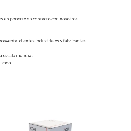
des en ponerte en contacto con nosotros.
osventa, clientes industriales y fabricantes
a escala mundial.
izada.