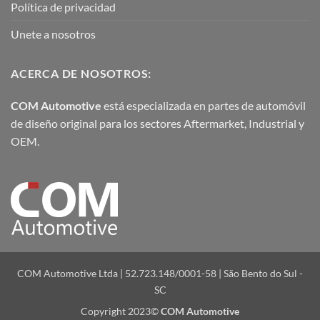
Política de privacidad
Unete a nosotros
ACERCA DE NOSOTROS:
COM Automotive
está especializada en partes de automóvil
de diseño original para los sectores Aftermarket, Industrial y
OEM.
COM Automotive Ltda | 52.723.148/0001-58 | São Bento do Sul -
SC
Copyright 2023©
COM Automotive