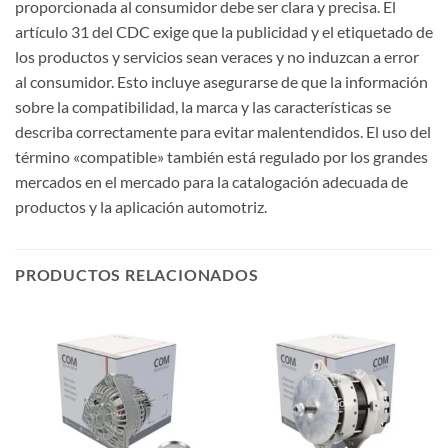
proporcionada al consumidor debe ser clara y precisa. El
artículo 31 del CDC exige que la publicidad y el etiquetado de
los productos y servicios sean veraces y no induzcan a error
al consumidor. Esto incluye asegurarse de que la información
sobre la compatibilidad, la marca y las características se
describa correctamente para evitar malentendidos. El uso del
término «compatible» también está regulado por los grandes
mercados en el mercado para la catalogación adecuada de
productos y la aplicación automotriz.
PRODUCTOS RELACIONADOS