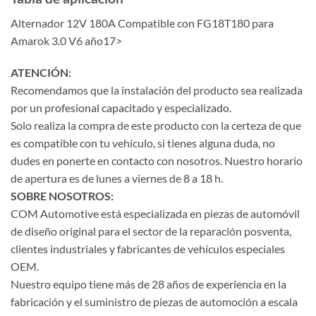
Alternador 12V 180A Compatible con FG18T180 para
Amarok 3.0 V6 año17>
ATENCIÓN:
Recomendamos que la instalación del producto sea realizada
por un profesional capacitado y especializado.
Solo realiza la compra de este producto con la certeza de que
es compatible con tu vehículo, si tienes alguna duda, no
dudes en ponerte en contacto con nosotros. Nuestro horario
de apertura es de lunes a viernes de 8 a 18 h.
SOBRE NOSOTROS:
COM Automotive está especializada en piezas de automóvil
de diseño original para el sector de la reparación posventa,
clientes industriales y fabricantes de vehículos especiales
OEM.
Nuestro equipo tiene más de 28 años de experiencia en la
fabricación y el suministro de piezas de automoción a escala