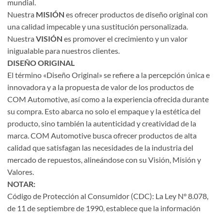
mundial.
Nuestra
MISIÓN
es ofrecer productos de diseño original con
una calidad impecable y una sustitución personalizada.
Nuestra
VISIÓN
es promover el crecimiento y un valor
inigualable para nuestros clientes.
DISEÑO ORIGINAL
El término «Diseño Original» se refiere a la percepción única e
innovadora y a la propuesta de valor de los productos de
COM Automotive, así como a la experiencia ofrecida durante
su compra. Esto abarca no solo el empaque y la estética del
producto, sino también la autenticidad y creatividad de la
marca. COM Automotive busca ofrecer productos de alta
calidad que satisfagan las necesidades de la industria del
mercado de repuestos, alineándose con su Visión, Misión y
Valores.
NOTAR:
Código de Protección al Consumidor (CDC): La Ley N° 8.078,
de 11 de septiembre de 1990, establece que la información