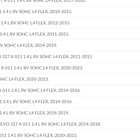
 A 011 1.4 L 8V SOHC L4 FLEX, 2017-2020.
1.4 L 8V SOHC L4 FLEX, 2010-2015.
.4 L 8V SOHC L4 FLEX, 2012-2015.
1.4 L 8V SOHC L4 FLEX, 2011-2015.
8V SOHC L4 FLEX, 2014-2019.
327 A 011 1.4 L 8V SOHC L4 FLEX, 2011-2015.
 011 1.4 L 8V SOHC L4 FLEX, 2020-2023.
SOHC L4 FLEX, 2020-2023.
011 1.4 L 8V SOHC L4 FLEX, 2014-2016.
 1.4 L 8V SOHC L4 FLEX, 2014-2016.
.4 L 8V SOHC L4 FLEX, 2014-2019.
EVO 327 A 011 1.4 L 8V SOHC L4 FLEX, 2014-2018.
11 1.4 L 8V SOHC L4 FLEX, 2020-2023.