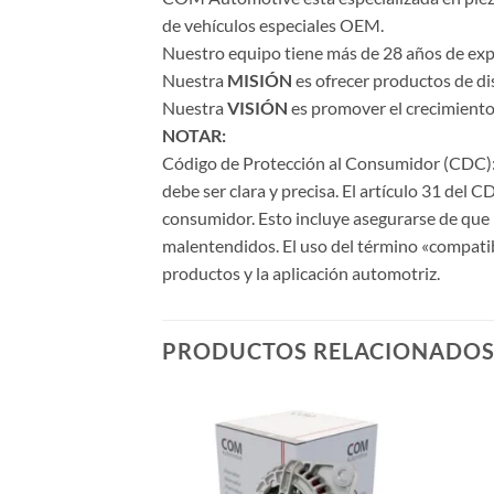
de vehículos especiales OEM.
Nuestro equipo tiene más de 28 años de expe
Nuestra
MISIÓN
es ofrecer productos de di
Nuestra
VISIÓN
es promover el crecimiento 
NOTAR:
Código de Protección al Consumidor (CDC): 
debe ser clara y precisa. El artículo 31 del 
consumidor. Esto incluye asegurarse de que l
malentendidos. El uso del término «compati
productos y la aplicación automotriz.
PRODUCTOS RELACIONADO