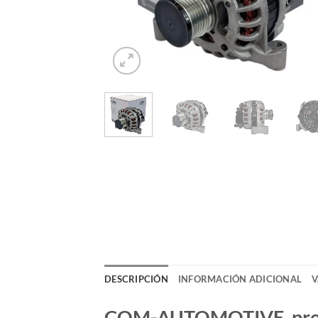
DESCRIPCIÓN
INFORMACIÓN ADICIONAL
V
COM-AUTOMOTIVE, produc