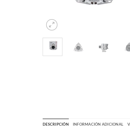
DESCRIPCIÓN
INFORMACIÓN ADICIONAL
V