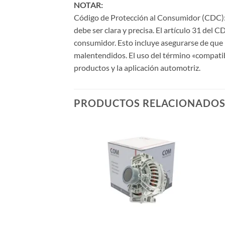
NOTAR:
Código de Protección al Consumidor (CDC): 
debe ser clara y precisa. El artículo 31 del 
consumidor. Esto incluye asegurarse de que l
malentendidos. El uso del término «compati
productos y la aplicación automotriz.
PRODUCTOS RELACIONADO