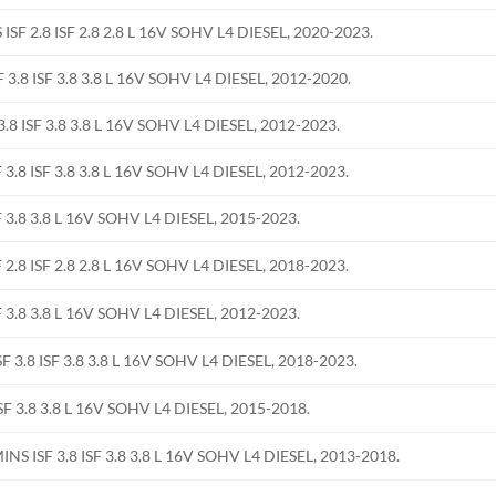
2.8 ISF 2.8 2.8 L 16V SOHV L4 DIESEL, 2020-2023.
8 ISF 3.8 3.8 L 16V SOHV L4 DIESEL, 2012-2020.
ISF 3.8 3.8 L 16V SOHV L4 DIESEL, 2012-2023.
 ISF 3.8 3.8 L 16V SOHV L4 DIESEL, 2012-2023.
.8 3.8 L 16V SOHV L4 DIESEL, 2015-2023.
 ISF 2.8 2.8 L 16V SOHV L4 DIESEL, 2018-2023.
.8 3.8 L 16V SOHV L4 DIESEL, 2012-2023.
8 ISF 3.8 3.8 L 16V SOHV L4 DIESEL, 2018-2023.
3.8 3.8 L 16V SOHV L4 DIESEL, 2015-2018.
ISF 3.8 ISF 3.8 3.8 L 16V SOHV L4 DIESEL, 2013-2018.