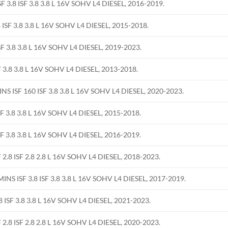
8 ISF 3.8 3.8 L 16V SOHV L4 DIESEL, 2016-2019.
F 3.8 3.8 L 16V SOHV L4 DIESEL, 2015-2018.
3.8 3.8 L 16V SOHV L4 DIESEL, 2019-2023.
.8 3.8 L 16V SOHV L4 DIESEL, 2013-2018.
SF 160 ISF 3.8 3.8 L 16V SOHV L4 DIESEL, 2020-2023.
3.8 3.8 L 16V SOHV L4 DIESEL, 2015-2018.
3.8 3.8 L 16V SOHV L4 DIESEL, 2016-2019.
 ISF 2.8 2.8 L 16V SOHV L4 DIESEL, 2018-2023.
 ISF 3.8 ISF 3.8 3.8 L 16V SOHV L4 DIESEL, 2017-2019.
SF 3.8 3.8 L 16V SOHV L4 DIESEL, 2021-2023.
 ISF 2.8 2.8 L 16V SOHV L4 DIESEL, 2020-2023.