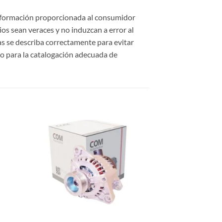
información proporcionada al consumidor
cios sean veraces y no induzcan a error al
cas se describa correctamente para evitar
o para la catalogación adecuada de