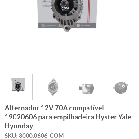
Alternador 12V 70A compatível
19020606 para empilhadeira Hyster Yale
Hyunday
SKU: 8000.0606-COM