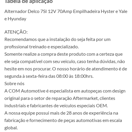
Tabela de aplicação
Alternador Delco 7SI 12V 70Amp Empilhadeira Hyster e Yale
e Hyunday
ATENÇÃO:
Recomendamos que a instalação do seja feita por um
profissional treinado e especializado.
Somente realize a compra deste produto com a certeza que
ele seja compatível com seu veiculo, caso tenha dúvidas, não
hesite em nos procurar. O nosso horário de atendimento é de
segunda à sexta-feira das 08:00 às 18:00hrs.
Sobre nós
A COM Automotive é especialista em autopeças com design
original para o setor de reparação Aftermarket, clientes
industriais e fabricantes de veículos especiais OEM.
A nossa equipe possui mais de 28 anos de experiência na
fabricação e fornecimento de peças automotivas em escala
global.