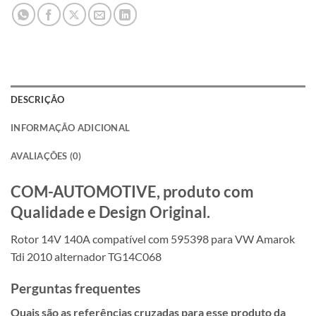
DESCRIÇÃO
INFORMAÇÃO ADICIONAL
AVALIAÇÕES (0)
COM-AUTOMOTIVE, produto com
Qualidade e Design Original.
Rotor 14V 140A compatível com 595398 para VW Amarok
Tdi 2010 alternador TG14C068
Perguntas frequentes
Quais são as referências cruzadas para esse produto da