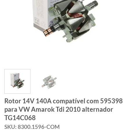
Rotor 14V 140A compatível com 595398
para VW Amarok Tdi 2010 alternador
TG14C068
SKU: 8300.1596-COM