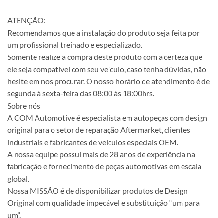
ATENÇÃO:
Recomendamos que a instalação do produto seja feita por
um profissional treinado e especializado.
Somente realize a compra deste produto com a certeza que
ele seja compatível com seu veículo, caso tenha dúvidas, não
hesite em nos procurar. O nosso horário de atendimento é de
segunda à sexta-feira das 08:00 às 18:00hrs.
Sobre nós
A COM Automotive é especialista em autopeças com design
original para o setor de reparação Aftermarket, clientes
industriais e fabricantes de veículos especiais OEM.
A nossa equipe possui mais de 28 anos de experiência na
fabricação e fornecimento de peças automotivas em escala
global.
Nossa MISSÃO é de disponibilizar produtos de Design
Original com qualidade impecável e substituição “um para
um”.