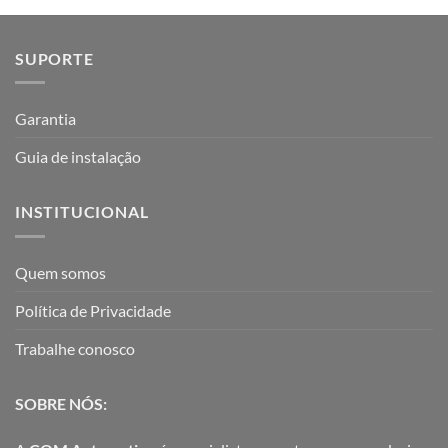
SUPORTE
Garantia
Guia de instalação
INSTITUCIONAL
Quem somos
Política de Privacidade
Trabalhe conosco
SOBRE NÓS: