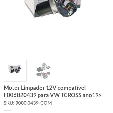
Motor Limpador 12V compatível
F006B20439 para VW TCROSS ano19>
SKU: 9000.0439-COM