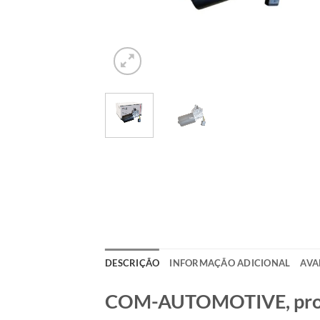
DESCRIÇÃO
INFORMAÇÃO ADICIONAL
AVA
COM-AUTOMOTIVE, produt