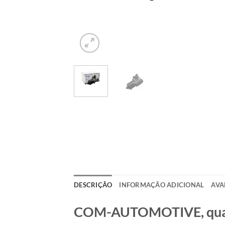
DESCRIÇÃO
INFORMAÇÃO ADICIONAL
AVA
COM-AUTOMOTIVE, qualid