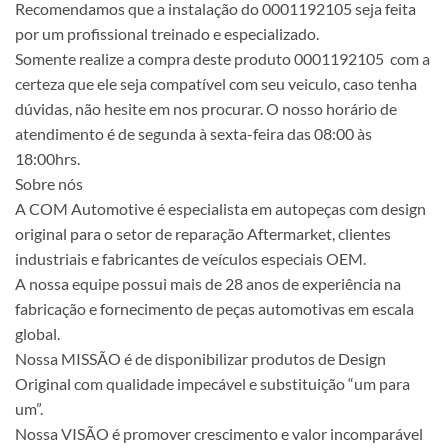
Recomendamos que a instalação do 0001192105 seja feita
por um profissional treinado e especializado.
Somente realize a compra deste produto 0001192105 com a
certeza que ele seja compatível com seu veiculo, caso tenha
dúvidas, não hesite em nos procurar. O nosso horário de
atendimento é de segunda à sexta-feira das 08:00 às
18:00hrs.
Sobre nós
A COM Automotive é especialista em autopeças com design
original para o setor de reparação Aftermarket, clientes
industriais e fabricantes de veículos especiais OEM.
A nossa equipe possui mais de 28 anos de experiência na
fabricação e fornecimento de peças automotivas em escala
global.
Nossa MISSÃO é de disponibilizar produtos de Design
Original com qualidade impecável e substituição “um para
um”.
Nossa VISÃO é promover crescimento e valor incomparável