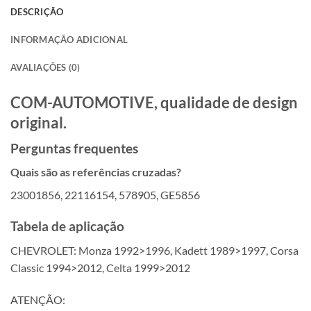
DESCRIÇÃO
INFORMAÇÃO ADICIONAL
AVALIAÇÕES (0)
COM-AUTOMOTIVE, qualidade de design
original.
Perguntas frequentes
Quais são as referências cruzadas?
23001856, 22116154, 578905, GE5856
Tabela de aplicação
CHEVROLET: Monza 1992>1996, Kadett 1989>1997, Corsa
Classic 1994>2012, Celta 1999>2012
ATENÇÃO: