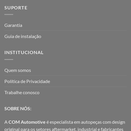
SUPORTE
Garantia
Guia de instalação
INSTITUCIONAL
Quem somos
Política de Privacidade
Trabalhe conosco
SOBRE NÓS:
A
COM Automotive
é especialista em autopeças com design
original para os setores aftermarket, industrial e fabricantes