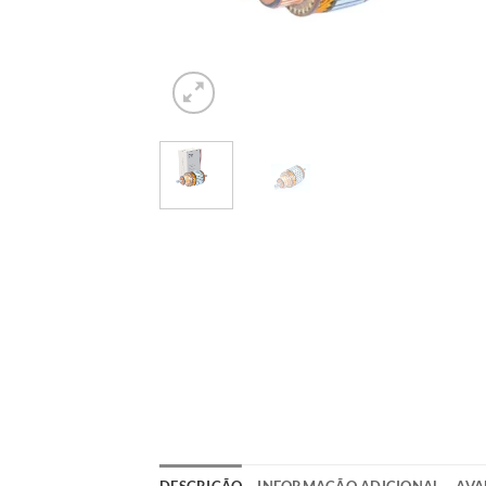
DESCRIÇÃO
INFORMAÇÃO ADICIONAL
AVA