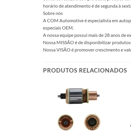
horário de atendimento é de segunda à sexta
Sobre nós
A COM Automotive é especialista em autopeça
especiais OEM.
A nossa equipe possui mais de 28 anos de ex
Nossa MISSÃO é de disponibilizar produtos 
Nossa VISÃO é promover crescimento e valo
PRODUTOS RELACIONADOS