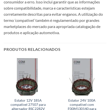
consumidor a erro. Isso inclui garantir que as informações
sobre compatibilidade, marca e características estejam
corretamente descritas para evitar enganos. A utilização do
termo ‘compatível’ também é regulamentado por grandes
marketplaces do mercado para apropriada catalogação de
produtos e aplicação automotiva.
PRODUTOS RELACIONADOS
Estator 12V 185A
Estator 24V 100A
compatível 27507 para
compatível com
alternador 8SC2282V
F00M130140 para