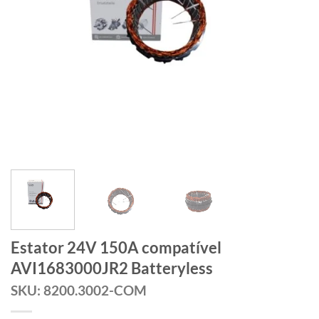
Estator 24V 150A compatível
AVI1683000JR2 Batteryless
SKU: 8200.3002-COM