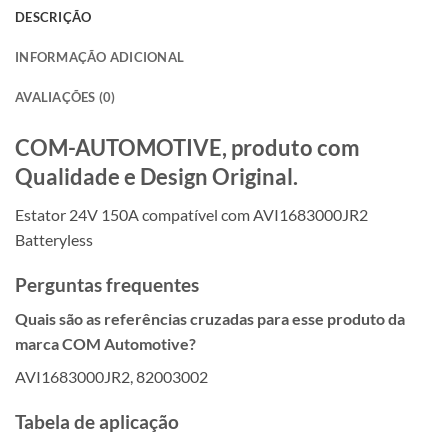
DESCRIÇÃO
INFORMAÇÃO ADICIONAL
AVALIAÇÕES (0)
COM-AUTOMOTIVE, produto com
Qualidade e Design Original.
Estator 24V 150A compatível com AVI1683000JR2
Batteryless
Perguntas frequentes
Quais são as referências cruzadas para esse produto da
marca COM Automotive?
AVI1683000JR2, 82003002
Tabela de aplicação