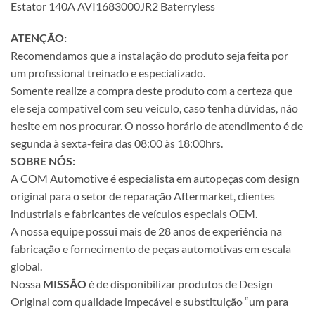
Estator 140A AVI1683000JR2 Baterryless
ATENÇÃO:
Recomendamos que a instalação do produto seja feita por
um profissional treinado e especializado.
Somente realize a compra deste produto com a certeza que
ele seja compatível com seu veículo, caso tenha dúvidas, não
hesite em nos procurar. O nosso horário de atendimento é de
segunda à sexta-feira das 08:00 às 18:00hrs.
SOBRE NÓS:
A COM Automotive é especialista em autopeças com design
original para o setor de reparação Aftermarket, clientes
industriais e fabricantes de veículos especiais OEM.
A nossa equipe possui mais de 28 anos de experiência na
fabricação e fornecimento de peças automotivas em escala
global.
Nossa
MISSÃO
é de disponibilizar produtos de Design
Original com qualidade impecável e substituição “um para