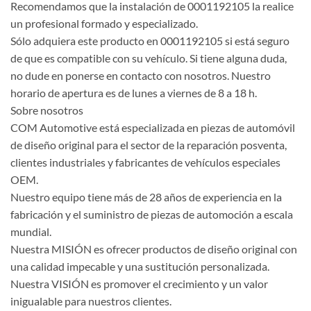
Recomendamos que la instalación de 0001192105 la realice
un profesional formado y especializado.
Sólo adquiera este producto en 0001192105 si está seguro
de que es compatible con su vehículo. Si tiene alguna duda,
no dude en ponerse en contacto con nosotros. Nuestro
horario de apertura es de lunes a viernes de 8 a 18 h.
Sobre nosotros
COM Automotive está especializada en piezas de automóvil
de diseño original para el sector de la reparación posventa,
clientes industriales y fabricantes de vehículos especiales
OEM.
Nuestro equipo tiene más de 28 años de experiencia en la
fabricación y el suministro de piezas de automoción a escala
mundial.
Nuestra MISIÓN es ofrecer productos de diseño original con
una calidad impecable y una sustitución personalizada.
Nuestra VISIÓN es promover el crecimiento y un valor
inigualable para nuestros clientes.