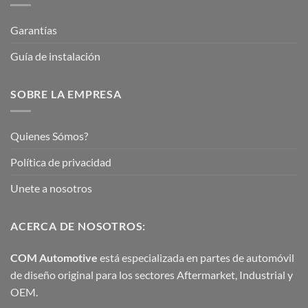
Garantías
Guía de instalación
SOBRE LA EMPRESA
Quienes Sómos?
Política de privacidad
Unete a nosotros
ACERCA DE NOSOTROS:
COM Automotive
está especializada en partes de automóvil
de diseño original para los sectores Aftermarket, Industrial y
OEM.