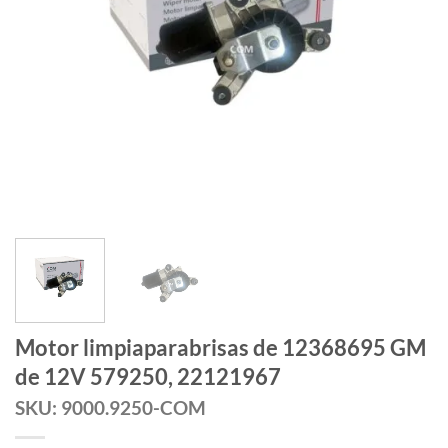
Motor limpiaparabrisas de 12368695 GM
de 12V 579250, 22121967
SKU: 9000.9250-COM