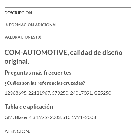
DESCRIPCIÓN
INFORMACIÓN ADICIONAL
VALORACIONES (0)
COM-AUTOMOTIVE, calidad de diseño
original.
Preguntas más frecuentes
¿Cuáles son las referencias cruzadas?
12368695, 22121967, 579250, 24017091, GE5250
Tabla de aplicación
GM: Blazer 4.3 1995>2003, S10 1994>2003
ATENCIÓN: