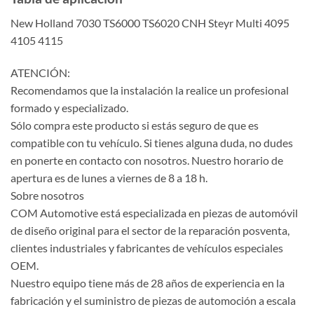
New Holland 7030 TS6000 TS6020 CNH Steyr Multi 4095
4105 4115
ATENCIÓN:
Recomendamos que la instalación la realice un profesional
formado y especializado.
Sólo compra este producto si estás seguro de que es
compatible con tu vehículo. Si tienes alguna duda, no dudes
en ponerte en contacto con nosotros. Nuestro horario de
apertura es de lunes a viernes de 8 a 18 h.
Sobre nosotros
COM Automotive está especializada en piezas de automóvil
de diseño original para el sector de la reparación posventa,
clientes industriales y fabricantes de vehículos especiales
OEM.
Nuestro equipo tiene más de 28 años de experiencia en la
fabricación y el suministro de piezas de automoción a escala