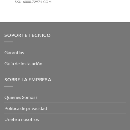
SKU: 6000.72971-COM
SOPORTE TÉCNICO
Garantías
Guía de instalación
SOBRE LA EMPRESA
Quienes Sómos?
Política de privacidad
Unete a nosotros