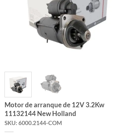
Motor de arranque de 12V 3.2Kw
11132144 New Holland
SKU: 6000.2144-COM