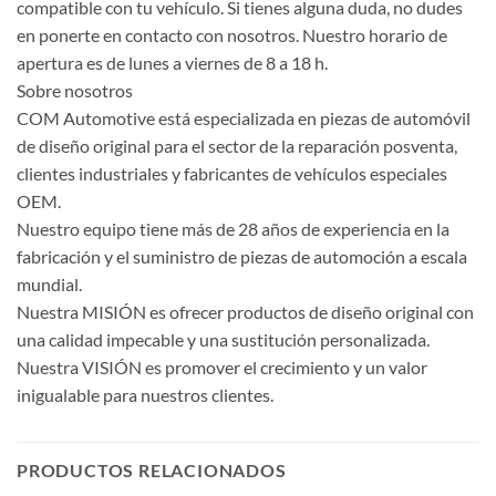
compatible con tu vehículo. Si tienes alguna duda, no dudes
en ponerte en contacto con nosotros. Nuestro horario de
apertura es de lunes a viernes de 8 a 18 h.
Sobre nosotros
COM Automotive está especializada en piezas de automóvil
de diseño original para el sector de la reparación posventa,
clientes industriales y fabricantes de vehículos especiales
OEM.
Nuestro equipo tiene más de 28 años de experiencia en la
fabricación y el suministro de piezas de automoción a escala
mundial.
Nuestra MISIÓN es ofrecer productos de diseño original con
una calidad impecable y una sustitución personalizada.
Nuestra VISIÓN es promover el crecimiento y un valor
inigualable para nuestros clientes.
PRODUCTOS RELACIONADOS