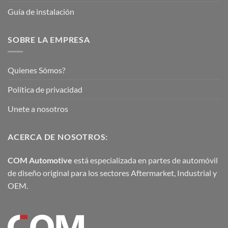
Guía de instalación
SOBRE LA EMPRESA
Quienes Sómos?
Política de privacidad
Unete a nosotros
ACERCA DE NOSOTROS:
COM Automotive
está especializada en partes de automóvil
de diseño original para los sectores Aftermarket, Industrial y
OEM.