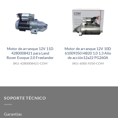
Motor de arranque 12V 11D
Motor de arranque 12V 10D
4280008421 para Land
61009350 HB20 1.0 1.3 Año
Rover Evoque 2.0 Freelander
de acción12a22 PG260A
SKU: 4280008421-COM
SKU: 6000.9350-COM
SOPORTE TÉCNICO
Garantías