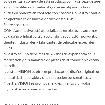
Solo realiza la compra de este producto con la certeza de que
es compatible con tu vehículo, si tienes alguna duda, no
dudes en ponerte en contacto con nosotros. Nuestro horario
de apertura es de lunes a viernes de 8 a 18 h.
Sobre nosotros
COM Automotive está especializada en piezas de automóvil
de diseño original para el sector de la reparación posventa,
clientes industriales y fabricantes de vehículos especiales
OEM.
Nuestro equipo tiene más de 28 años de experiencia en la
fabricación y el suministro de piezas de automoción a escala
mundial.
Nuestra MISIÓN es ofrecer productos de diseño original con
una calidad impecable y una sustitución personalizada.
Nuestra VISIÓN es promover el crecimiento y un valor
inigualable para nuestros clientes.
PRODUCTOS RELACIONADOS