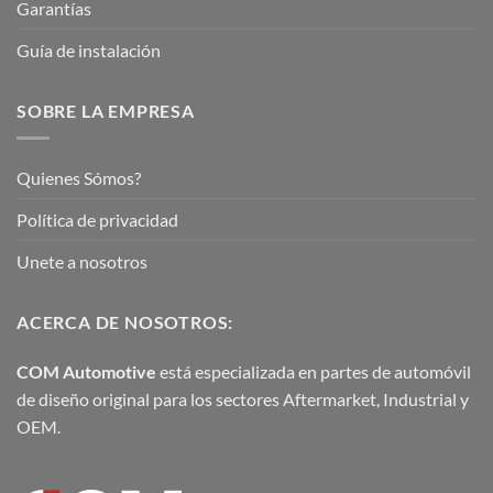
Garantías
Guía de instalación
SOBRE LA EMPRESA
Quienes Sómos?
Política de privacidad
Unete a nosotros
ACERCA DE NOSOTROS:
COM Automotive
está especializada en partes de automóvil
de diseño original para los sectores Aftermarket, Industrial y
OEM.