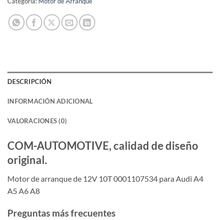
Categoría:
Motor de Arranque
DESCRIPCIÓN
INFORMACIÓN ADICIONAL
VALORACIONES (0)
COM-AUTOMOTIVE, calidad de diseño
original.
Motor de arranque de 12V 10T 0001107534 para Audi A4
A5 A6 A8
Preguntas más frecuentes