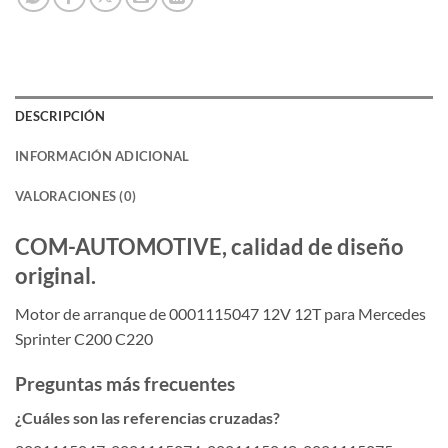
DESCRIPCIÓN
INFORMACIÓN ADICIONAL
VALORACIONES (0)
COM-AUTOMOTIVE, calidad de diseño
original.
Motor de arranque de 0001115047 12V 12T para Mercedes
Sprinter C200 C220
Preguntas más frecuentes
¿Cuáles son las referencias cruzadas?