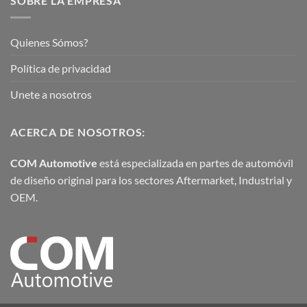
SOBRE LA EMPRESA
Quienes Sómos?
Política de privacidad
Unete a nosotros
ACERCA DE NOSOTROS:
COM Automotive
está especializada en partes de automóvil
de diseño original para los sectores Aftermarket, Industrial y
OEM.