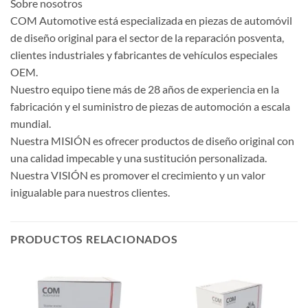
Sobre nosotros
COM Automotive está especializada en piezas de automóvil
de diseño original para el sector de la reparación posventa,
clientes industriales y fabricantes de vehículos especiales
OEM.
Nuestro equipo tiene más de 28 años de experiencia en la
fabricación y el suministro de piezas de automoción a escala
mundial.
Nuestra MISIÓN es ofrecer productos de diseño original con
una calidad impecable y una sustitución personalizada.
Nuestra VISIÓN es promover el crecimiento y un valor
inigualable para nuestros clientes.
PRODUCTOS RELACIONADOS