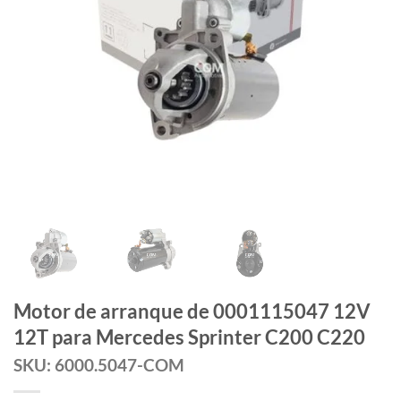
Motor de arranque de 0001115047 12V
12T para Mercedes Sprinter C200 C220
SKU: 6000.5047-COM