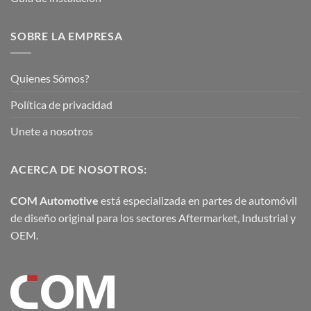
SOBRE LA EMPRESA
Quienes Sómos?
Política de privacidad
Unete a nosotros
ACERCA DE NOSOTROS:
COM Automotive
está especializada en partes de automóvil
de diseño original para los sectores Aftermarket, Industrial y
OEM.