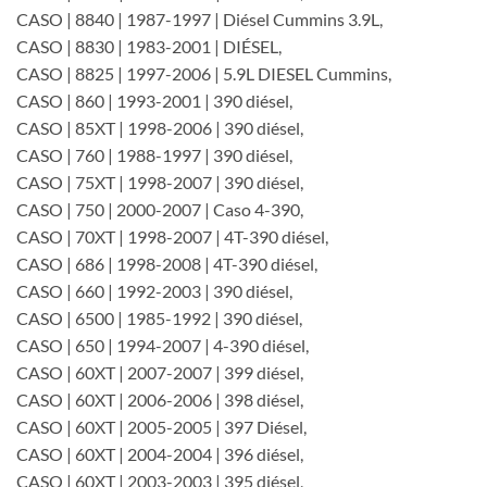
CASO | 8840 | 1987-1997 | Diésel Cummins 3.9L,
CASO | 8830 | 1983-2001 | DIÉSEL,
CASO | 8825 | 1997-2006 | 5.9L DIESEL Cummins,
CASO | 860 | 1993-2001 | 390 diésel,
CASO | 85XT | 1998-2006 | 390 diésel,
CASO | 760 | 1988-1997 | 390 diésel,
CASO | 75XT | 1998-2007 | 390 diésel,
CASO | 750 | 2000-2007 | Caso 4-390,
CASO | 70XT | 1998-2007 | 4T-390 diésel,
CASO | 686 | 1998-2008 | 4T-390 diésel,
CASO | 660 | 1992-2003 | 390 diésel,
CASO | 6500 | 1985-1992 | 390 diésel,
CASO | 650 | 1994-2007 | 4-390 diésel,
CASO | 60XT | 2007-2007 | 399 diésel,
CASO | 60XT | 2006-2006 | 398 diésel,
CASO | 60XT | 2005-2005 | 397 Diésel,
CASO | 60XT | 2004-2004 | 396 diésel,
CASO | 60XT | 2003-2003 | 395 diésel,