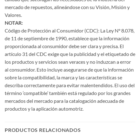
mercado de repuestos, alineándose con su Visión, Misión y
Valores.
NOTAR:
Código de Protección al Consumidor (CDC): La Ley N° 8.078,
de 11 de septiembre de 1990, establece que la información
proporcionada al consumidor debe ser clara y precisa. El
artículo 31 del CDC exige que la publicidad y el etiquetado de
los productos y servicios sean veraces y no induzcan a error
al consumidor. Esto incluye asegurarse de que la información
sobre la compatibilidad, la marca y las características se
describa correctamente para evitar malentendidos. El uso del
término ‘compatible’ también está regulado por los grandes
mercados del mercado para la catalogación adecuada de
productos y la aplicación automotriz.
PRODUCTOS RELACIONADOS