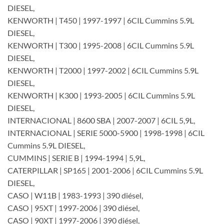
DIESEL,
KENWORTH | T450 | 1997-1997 | 6CIL Cummins 5.9L
DIESEL,
KENWORTH | T300 | 1995-2008 | 6CIL Cummins 5.9L
DIESEL,
KENWORTH | T2000 | 1997-2002 | 6CIL Cummins 5.9L
DIESEL,
KENWORTH | K300 | 1993-2005 | 6CIL Cummins 5.9L
DIESEL,
INTERNACIONAL | 8600 SBA | 2007-2007 | 6CIL 5,9L,
INTERNACIONAL | SERIE 5000-5900 | 1998-1998 | 6CIL
Cummins 5.9L DIESEL,
CUMMINS | SERIE B | 1994-1994 | 5,9L,
CATERPILLAR | SP165 | 2001-2006 | 6CIL Cummins 5.9L
DIESEL,
CASO | W11B | 1983-1993 | 390 diésel,
CASO | 95XT | 1997-2006 | 390 diésel,
CASO | 90XT | 1997-2006 | 390 diésel,