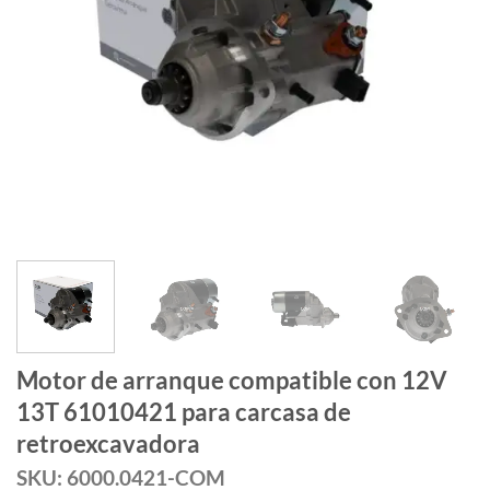
Motor de arranque compatible con 12V
13T 61010421 para carcasa de
retroexcavadora
SKU: 6000.0421-COM