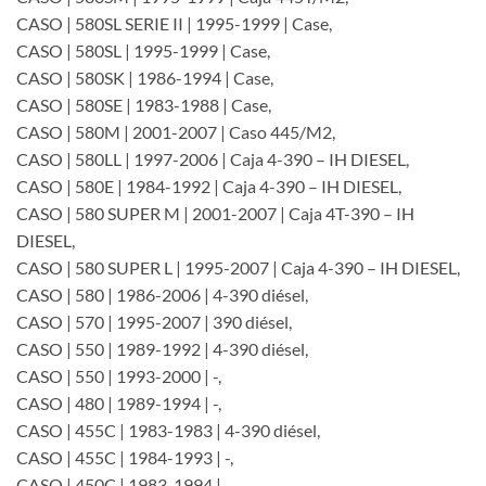
CASO | 580SL SERIE II | 1995-1999 | Case,
CASO | 580SL | 1995-1999 | Case,
CASO | 580SK | 1986-1994 | Case,
CASO | 580SE | 1983-1988 | Case,
CASO | 580M | 2001-2007 | Caso 445/M2,
CASO | 580LL | 1997-2006 | Caja 4-390 – IH DIESEL,
CASO | 580E | 1984-1992 | Caja 4-390 – IH DIESEL,
CASO | 580 SUPER M | 2001-2007 | Caja 4T-390 – IH
DIESEL,
CASO | 580 SUPER L | 1995-2007 | Caja 4-390 – IH DIESEL,
CASO | 580 | 1986-2006 | 4-390 diésel,
CASO | 570 | 1995-2007 | 390 diésel,
CASO | 550 | 1989-1992 | 4-390 diésel,
CASO | 550 | 1993-2000 | -,
CASO | 480 | 1989-1994 | -,
CASO | 455C | 1983-1983 | 4-390 diésel,
CASO | 455C | 1984-1993 | -,
CASO | 450C | 1983-1994 | -,