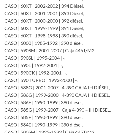
CASO | 60XT | 2002-2002 | 394 Diésel,
CASO | 60XT | 2001-2001 | 393 Diésel,
CASO | 60XT | 2000-2000 | 392 diésel,
CASO | 60XT | 1999-1999 | 391 Diésel,
CASO | 60XT | 1998-1998 | 390 diésel,
CASO | 6000 | 1985-1992 | 390 diésel,
CASO | 590SM | 2001-2007 | Caja 445T/M2,
CASO | 590SL | 1995-2004 | -,
CASO | 590L | 1992-2001 | -,
CASO | 590CK | 1992-2001 | -,
CASO | 590 TURBO | 1993-2000 | -,
CASO | 588G | 2001-2007 | 4-390 CAJA IH DIÉSEL,
CASO | 586G | 1999-2000 | 4-390 CAJA IH DIÉSEL,
CASO | 586E | 1990-1999 | 390 diésel,
CASO | 585G | 1999-2007 | Caja 4-390 – IH DIESEL,
CASO | 585E | 1990-1999 | 390 diésel,
CASO | 584E | 1990-1999 | 390 diésel,
CASO | 580SM | 1995-1999 | Caja 445T/M2,