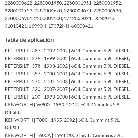
2280000622, 2280001950, 2280001951, 2280001952,
2280001953, 2280004670, 2280004671, 2280006980,
2280006981, 2280009100, 9712809021, DSN2043,
61010421, 16990N, 17372NN, 60000421
Tabla de aplicación
PETERBILT | 387 | 2002-2002 | 6CIL Cummins 5.9L DIESEL,
PETERBILT | 379 | 1999-2002 | 6CIL Cummins 5.9L DIESEL,
PETERBILT | 378 | 1993-2002 | 6CIL Cummins 5.9L DIESEL,
PETERBILT | 357 | 2000-2001 | 6CIL Cummins 5.9L DIESEL,
PETERBILT | 270 | 2001-2003 | 6CIL Cummins 5.9L DIESEL,
PETERBILT | 220 | 2007-2007 | 6CIL Cummins 5.9L DIESEL,
PETERBILT | 200 | 1993-2000 | 6CIL Cummins 5.9L DIESEL,
KENWORTH | W900 | 1993-2004 | 6CIL Cummins 5.9L
DIESEL,
KENWORTH | T800 | 1995-2002 | 6CIL Cummins 5.9L
DIESEL,
KENWORTH | T600A | 1994-2002 | 6CIL Cummins 5.9L