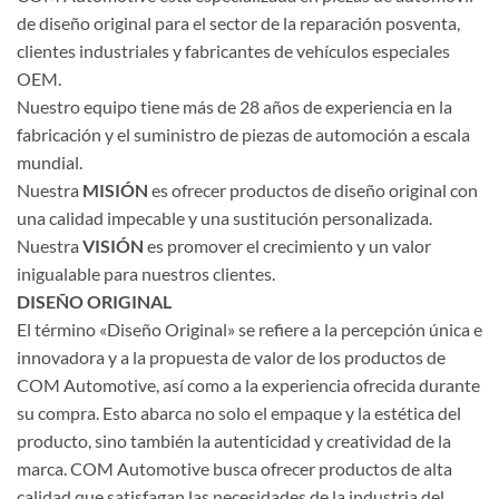
de diseño original para el sector de la reparación posventa,
clientes industriales y fabricantes de vehículos especiales
OEM.
Nuestro equipo tiene más de 28 años de experiencia en la
fabricación y el suministro de piezas de automoción a escala
mundial.
Nuestra
MISIÓN
es ofrecer productos de diseño original con
una calidad impecable y una sustitución personalizada.
Nuestra
VISIÓN
es promover el crecimiento y un valor
inigualable para nuestros clientes.
DISEÑO ORIGINAL
El término «Diseño Original» se refiere a la percepción única e
innovadora y a la propuesta de valor de los productos de
COM Automotive, así como a la experiencia ofrecida durante
su compra. Esto abarca no solo el empaque y la estética del
producto, sino también la autenticidad y creatividad de la
marca. COM Automotive busca ofrecer productos de alta
calidad que satisfagan las necesidades de la industria del