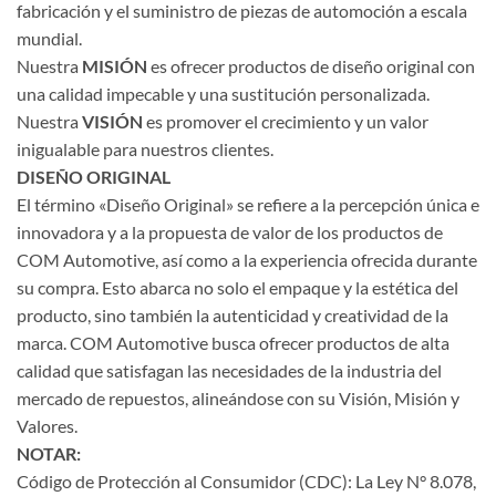
fabricación y el suministro de piezas de automoción a escala
mundial.
Nuestra
MISIÓN
es ofrecer productos de diseño original con
una calidad impecable y una sustitución personalizada.
Nuestra
VISIÓN
es promover el crecimiento y un valor
inigualable para nuestros clientes.
DISEÑO ORIGINAL
El término «Diseño Original» se refiere a la percepción única e
innovadora y a la propuesta de valor de los productos de
COM Automotive, así como a la experiencia ofrecida durante
su compra. Esto abarca no solo el empaque y la estética del
producto, sino también la autenticidad y creatividad de la
marca. COM Automotive busca ofrecer productos de alta
calidad que satisfagan las necesidades de la industria del
mercado de repuestos, alineándose con su Visión, Misión y
Valores.
NOTAR:
Código de Protección al Consumidor (CDC): La Ley N° 8.078,