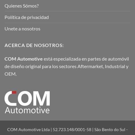
Quienes Sómos?
Política de privacidad
Unete a nosotros
ACERCA DE NOSOTROS:
COM Automotive
está especializada en partes de automóvil
de diseño original para los sectores Aftermarket, Industrial y
OEM.
COM Automotive Ltda | 52.723.148/0001-58 | São Bento do Sul -