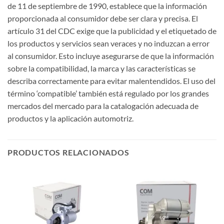
de 11 de septiembre de 1990, establece que la información
proporcionada al consumidor debe ser clara y precisa. El
artículo 31 del CDC exige que la publicidad y el etiquetado de
los productos y servicios sean veraces y no induzcan a error
al consumidor. Esto incluye asegurarse de que la información
sobre la compatibilidad, la marca y las características se
describa correctamente para evitar malentendidos. El uso del
término ‘compatible’ también está regulado por los grandes
mercados del mercado para la catalogación adecuada de
productos y la aplicación automotriz.
PRODUCTOS RELACIONADOS