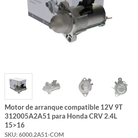
Motor de arranque compatible 12V 9T
312005A2A51 para Honda CRV 2.4L
15>16
SKU: 6000.2A51-COM