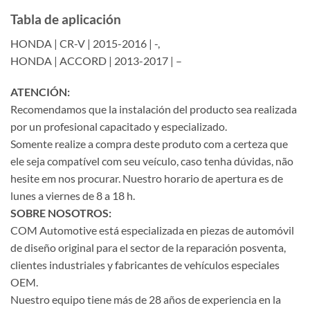
Tabla de aplicación
HONDA | CR-V | 2015-2016 | -,
HONDA | ACCORD | 2013-2017 | –
ATENCIÓN:
Recomendamos que la instalación del producto sea realizada
por un profesional capacitado y especializado.
Somente realize a compra deste produto com a certeza que
ele seja compatível com seu veículo, caso tenha dúvidas, não
hesite em nos procurar. Nuestro horario de apertura es de
lunes a viernes de 8 a 18 h.
SOBRE NOSOTROS:
COM Automotive está especializada en piezas de automóvil
de diseño original para el sector de la reparación posventa,
clientes industriales y fabricantes de vehículos especiales
OEM.
Nuestro equipo tiene más de 28 años de experiencia en la