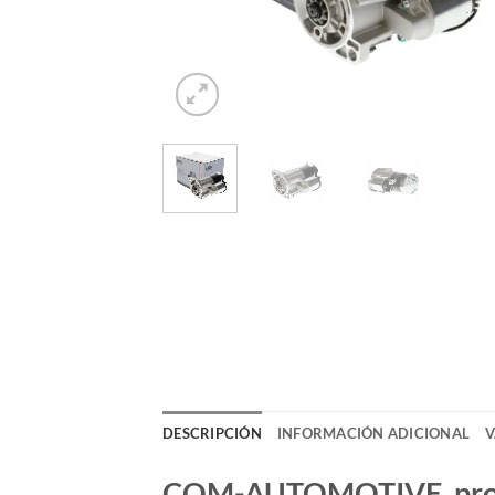
DESCRIPCIÓN
INFORMACIÓN ADICIONAL
V
COM-AUTOMOTIVE, produc