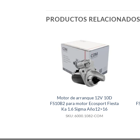
PRODUCTOS RELACIONADO
Motor de arranque 12V 10D
FS10B2 para motor Ecosport Fiesta
F
Ka 1.6 Sigma Año12>16
SKU: 6000.1082-COM