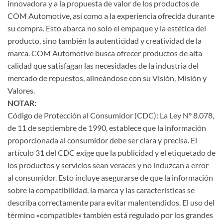
innovadora y a la propuesta de valor de los productos de
COM Automotive, así como a la experiencia ofrecida durante
su compra. Esto abarca no solo el empaque y la estética del
producto, sino también la autenticidad y creatividad de la
marca. COM Automotive busca ofrecer productos de alta
calidad que satisfagan las necesidades de la industria del
mercado de repuestos, alineándose con su Visión, Misión y
Valores.
NOTAR:
Código de Protección al Consumidor (CDC): La Ley N° 8.078,
de 11 de septiembre de 1990, establece que la información
proporcionada al consumidor debe ser clara y precisa. El
artículo 31 del CDC exige que la publicidad y el etiquetado de
los productos y servicios sean veraces y no induzcan a error
al consumidor. Esto incluye asegurarse de que la información
sobre la compatibilidad, la marca y las características se
describa correctamente para evitar malentendidos. El uso del
término «compatible» también está regulado por los grandes