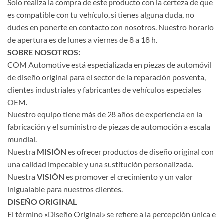
Solo realiza la compra de este producto con la certeza de que
es compatible con tu vehículo, si tienes alguna duda, no
dudes en ponerte en contacto con nosotros. Nuestro horario
de apertura es de lunes a viernes de 8 a 18 h.
SOBRE NOSOTROS:
COM Automotive está especializada en piezas de automóvil
de diseño original para el sector de la reparación posventa,
clientes industriales y fabricantes de vehículos especiales
OEM.
Nuestro equipo tiene más de 28 años de experiencia en la
fabricación y el suministro de piezas de automoción a escala
mundial.
Nuestra
MISIÓN
es ofrecer productos de diseño original con
una calidad impecable y una sustitución personalizada.
Nuestra
VISIÓN
es promover el crecimiento y un valor
inigualable para nuestros clientes.
DISEÑO ORIGINAL
El término «Diseño Original» se refiere a la percepción única e