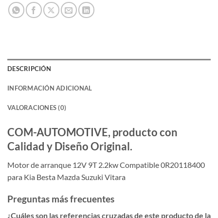
DESCRIPCIÓN
INFORMACIÓN ADICIONAL
VALORACIONES (0)
COM-AUTOMOTIVE, producto con
Calidad y Diseño Original.
Motor de arranque 12V 9T 2.2kw Compatible 0R20118400
para Kia Besta Mazda Suzuki Vitara
Preguntas más frecuentes
¿Cuáles son las referencias cruzadas de este producto de la