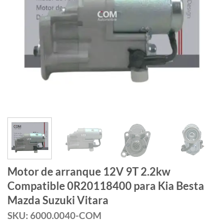
Motor de arranque 12V 9T 2.2kw
Compatible 0R20118400 para Kia Besta
Mazda Suzuki Vitara
SKU: 6000.0040-COM