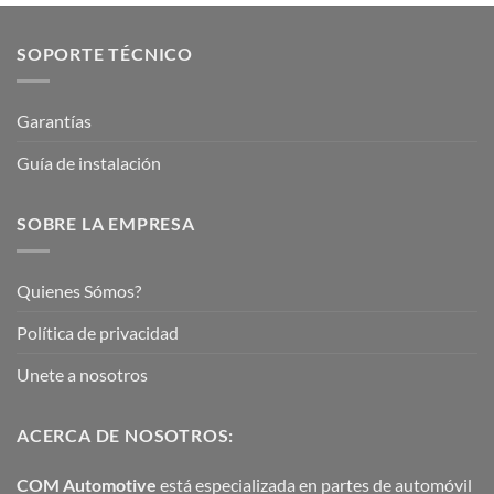
SOPORTE TÉCNICO
Garantías
Guía de instalación
SOBRE LA EMPRESA
Quienes Sómos?
Política de privacidad
Unete a nosotros
ACERCA DE NOSOTROS:
COM Automotive
está especializada en partes de automóvil