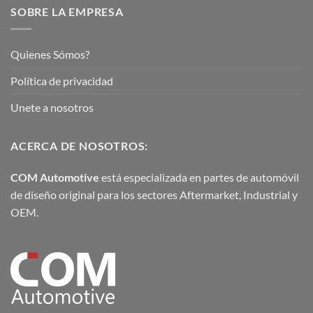
SOBRE LA EMPRESA
Quienes Sómos?
Política de privacidad
Unete a nosotros
ACERCA DE NOSOTROS:
COM Automotive
está especializada en partes de automóvil
de diseño original para los sectores Aftermarket, Industrial y
OEM.