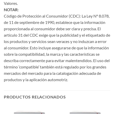
Valores.
NOTAR:
Código de Protección al Consumidor (CDC): La Ley N° 8.078,
de 11 de septiembre de 1990, establece que la información
proporcionada al consumidor debe ser clara y precisa. El
artículo 31 del CDC exige que la publicidad y el etiquetado de
los productos y servicios sean veraces y no induzcan a error
al consumidor. Esto incluye asegurarse de que la información
sobre la compatibilidad, la marca y las características se
describa correctamente para evitar malentendidos. El uso del
término ‘compatible’ también está regulado por los grandes
mercados del mercado para la catalogación adecuada de
productos y la aplicación automotriz.
PRODUCTOS RELACIONADOS