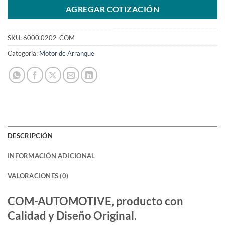
AGREGAR COTIZACIÓN
SKU:
6000.0202-COM
Categoría:
Motor de Arranque
DESCRIPCIÓN
INFORMACIÓN ADICIONAL
VALORACIONES (0)
COM-AUTOMOTIVE, producto con
Calidad y Diseño Original.