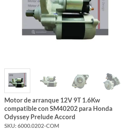
Motor de arranque 12V 9T 1.6Kw
compatible con SM40202 para Honda
Odyssey Prelude Accord
SKU: 6000.0202-COM