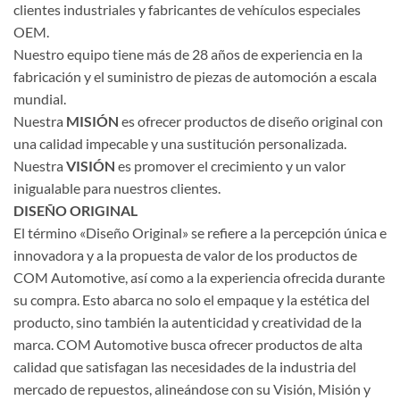
clientes industriales y fabricantes de vehículos especiales
OEM.
Nuestro equipo tiene más de 28 años de experiencia en la
fabricación y el suministro de piezas de automoción a escala
mundial.
Nuestra
MISIÓN
es ofrecer productos de diseño original con
una calidad impecable y una sustitución personalizada.
Nuestra
VISIÓN
es promover el crecimiento y un valor
inigualable para nuestros clientes.
DISEÑO ORIGINAL
El término «Diseño Original» se refiere a la percepción única e
innovadora y a la propuesta de valor de los productos de
COM Automotive, así como a la experiencia ofrecida durante
su compra. Esto abarca no solo el empaque y la estética del
producto, sino también la autenticidad y creatividad de la
marca. COM Automotive busca ofrecer productos de alta
calidad que satisfagan las necesidades de la industria del
mercado de repuestos, alineándose con su Visión, Misión y