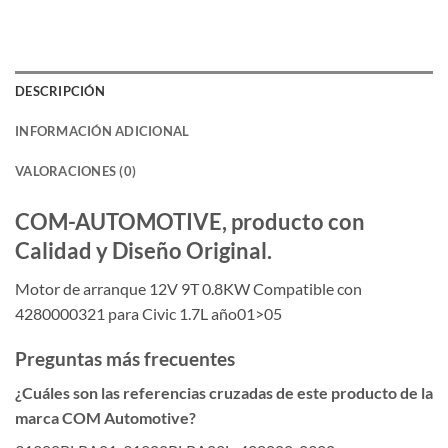
DESCRIPCIÓN
INFORMACIÓN ADICIONAL
VALORACIONES (0)
COM-AUTOMOTIVE, producto con
Calidad y Diseño Original.
Motor de arranque 12V 9T 0.8KW Compatible con
4280000321 para Civic 1.7L año01>05
Preguntas más frecuentes
¿Cuáles son las referencias cruzadas de este producto de la
marca COM Automotive?