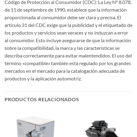
Código de Protección al Consumidor (CDC): La Ley N° 8.078,
de 11 de septiembre de 1990, establece que la información
proporcionada al consumidor debe ser clara y precisa. El
artículo 31 del CDC exige que la publicidad y el etiquetado de
los productos y servicios sean veraces y no induzcan a error
al consumidor. Esto incluye asegurarse de que la información
sobre la compatibilidad, la marca y las características se
describa correctamente para evitar malentendidos. El uso del
término «compatible» también está regulado por los grandes
mercados en el mercado para la catalogación adecuada de
productos y la aplicación automotriz.
PRODUCTOS RELACIONADOS