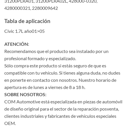
31200PLRA01, 31200PLRA02L, 428000-0320,
4280000321, 2280009642
Tabla de aplicación
Civic 1.7L año01>05
ATENCIÓN:
Recomendamos que el producto sea instalado por un
profesional formado y especializado.
Sólo compra este producto si estás seguro de que es
compatible con tu vehículo. Si tienes alguna duda, no dudes
en ponerte en contacto con nosotros. Nuestro horario de
apertura es de lunes a viernes de 8 a 18 h.
SOBRE NOSOTROS:
COM Automotive está especializada en piezas de automóvil
de diseño original para el sector de la reparación posventa,
clientes industriales y fabricantes de vehículos especiales
OEM.