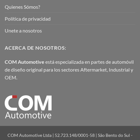
Quienes Sómos?
Política de privacidad
Unete a nosotros
ACERCA DE NOSOTROS:
COM Automotive
está especializada en partes de automóvil
de diseño original para los sectores Aftermarket, Industrial y
OEM.
COM Automotive Ltda | 52.723.148/0001-58 | São Bento do Sul -