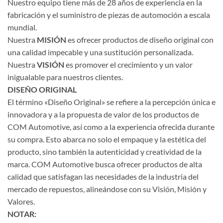
Nuestro equipo tiene más de 28 años de experiencia en la
fabricación y el suministro de piezas de automoción a escala
mundial.
Nuestra
MISIÓN
es ofrecer productos de diseño original con
una calidad impecable y una sustitución personalizada.
Nuestra
VISIÓN
es promover el crecimiento y un valor
inigualable para nuestros clientes.
DISEÑO ORIGINAL
El término «Diseño Original» se refiere a la percepción única e
innovadora y a la propuesta de valor de los productos de
COM Automotive, así como a la experiencia ofrecida durante
su compra. Esto abarca no solo el empaque y la estética del
producto, sino también la autenticidad y creatividad de la
marca. COM Automotive busca ofrecer productos de alta
calidad que satisfagan las necesidades de la industria del
mercado de repuestos, alineándose con su Visión, Misión y
Valores.
NOTAR: