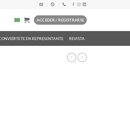
ACCEDER / REGISTRARSE
CONVIÉRTETE EN REPRESENTANTE
REVISTA