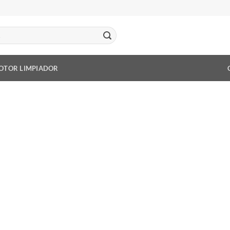
OTOR LIMPIADOR