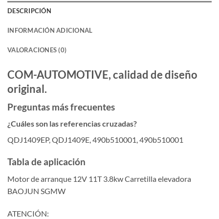
DESCRIPCIÓN
INFORMACIÓN ADICIONAL
VALORACIONES (0)
COM-AUTOMOTIVE, calidad de diseño
original.
Preguntas más frecuentes
¿Cuáles son las referencias cruzadas?
QDJ1409EP, QDJ1409E, 490b510001, 490b510001
Tabla de aplicación
Motor de arranque 12V 11T 3.8kw Carretilla elevadora
BAOJUN SGMW
ATENCIÓN: