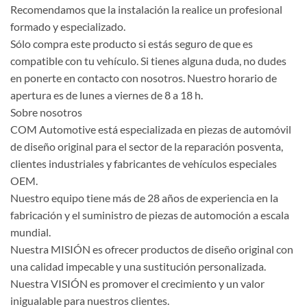
Recomendamos que la instalación la realice un profesional
formado y especializado.
Sólo compra este producto si estás seguro de que es
compatible con tu vehículo. Si tienes alguna duda, no dudes
en ponerte en contacto con nosotros. Nuestro horario de
apertura es de lunes a viernes de 8 a 18 h.
Sobre nosotros
COM Automotive está especializada en piezas de automóvil
de diseño original para el sector de la reparación posventa,
clientes industriales y fabricantes de vehículos especiales
OEM.
Nuestro equipo tiene más de 28 años de experiencia en la
fabricación y el suministro de piezas de automoción a escala
mundial.
Nuestra MISIÓN es ofrecer productos de diseño original con
una calidad impecable y una sustitución personalizada.
Nuestra VISIÓN es promover el crecimiento y un valor
inigualable para nuestros clientes.