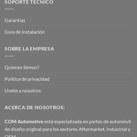
SOPORTE TÉCNICO
Garantías
Guía de instalación
SOBRE LA EMPRESA
Quienes Sómos?
Política de privacidad
Unete a nosotros
ACERCA DE NOSOTROS:
COM Automotive
está especializada en partes de automóvil
de diseño original para los sectores Aftermarket, Industrial y
OEM.