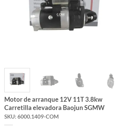
Motor de arranque 12V 11T 3.8kw
Carretilla elevadora Baojun SGMW
SKU: 6000.1409-COM