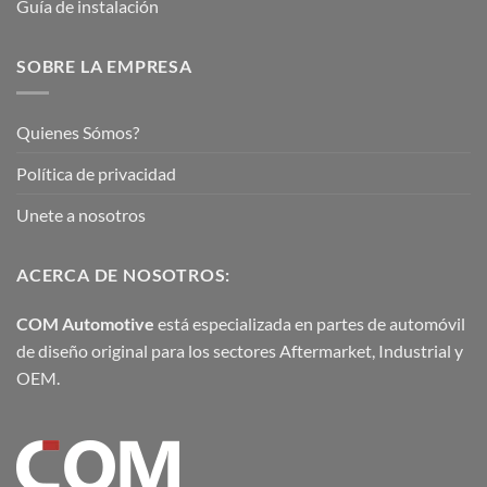
Guía de instalación
SOBRE LA EMPRESA
Quienes Sómos?
Política de privacidad
Unete a nosotros
ACERCA DE NOSOTROS:
COM Automotive
está especializada en partes de automóvil
de diseño original para los sectores Aftermarket, Industrial y
OEM.