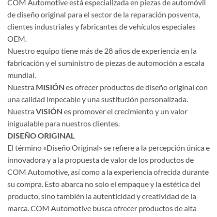
COM Automotive está especializada en piezas de automóvil
de diseño original para el sector de la reparación posventa,
clientes industriales y fabricantes de vehículos especiales
OEM.
Nuestro equipo tiene más de 28 años de experiencia en la
fabricación y el suministro de piezas de automoción a escala
mundial.
Nuestra
MISIÓN
es ofrecer productos de diseño original con
una calidad impecable y una sustitución personalizada.
Nuestra
VISIÓN
es promover el crecimiento y un valor
inigualable para nuestros clientes.
DISEÑO ORIGINAL
El término «Diseño Original» se refiere a la percepción única e
innovadora y a la propuesta de valor de los productos de
COM Automotive, así como a la experiencia ofrecida durante
su compra. Esto abarca no solo el empaque y la estética del
producto, sino también la autenticidad y creatividad de la
marca. COM Automotive busca ofrecer productos de alta