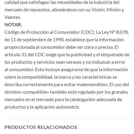
calidad que satisfagan las necesidades de la industria del
mercado de repuestos, alineándose con su Visión, Misión y
Valores.
NOTAR:
Código de Protección al Consumidor (CDC): La Ley N° 8.078,
de 11 de septiembre de 1990, establece que la información
proporcionada al consumidor debe ser clara y precisa. El
artículo 31 del CDC exige que la publicidad y el etiquetado de
los productos y servicios sean veraces y no induzcan a error
al consumidor. Esto incluye asegurarse de que la información
sobre la compatibilidad, la marca y las características se
describa correctamente para evitar malentendidos. El uso del
término «compatible» también está regulado por los grandes
mercados en el mercado para la catalogación adecuada de
productos y la aplicación automotriz.
PRODUCTOS RELACIONADOS