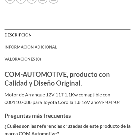
DESCRIPCIÓN
INFORMACIÓN ADICIONAL
VALORACIONES (0)
COM-AUTOMOTIVE, producto con
Calidad y Diseño Original.
Motor de Arranque 12V 11T 1,1Kw comaptible con
0001107088 para Toyota Corolla 1.8 16V año99>04>04
Preguntas más frecuentes
¿Cuáles son las referencias cruzadas de este producto de la
marca COM Automotive?