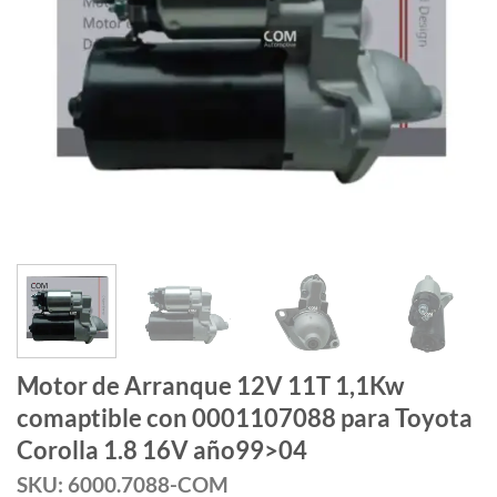
Motor de Arranque 12V 11T 1,1Kw
comaptible con 0001107088 para Toyota
Corolla 1.8 16V año99>04
SKU: 6000.7088-COM