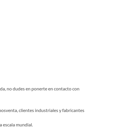
duda, no dudes en ponerte en contacto con
osventa, clientes industriales y fabricantes
a escala mundial.