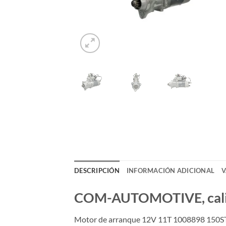
DESCRIPCIÓN
INFORMACIÓN ADICIONAL
V
COM-AUTOMOTIVE, calida
Motor de arranque 12V 11T 1008898 150S