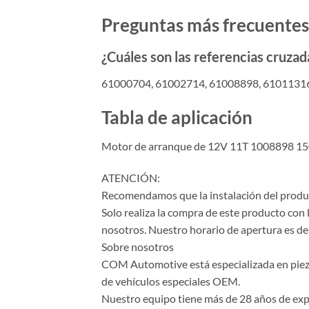
Preguntas más frecuentes
¿Cuáles son las referencias cruzad
61000704, 61002714, 61008898, 6101131
Tabla de aplicación
Motor de arranque de 12V 11T 1008898 1
ATENCIÓN:
Recomendamos que la instalación del product
Solo realiza la compra de este producto con 
nosotros. Nuestro horario de apertura es de 
Sobre nosotros
COM Automotive está especializada en piezas 
de vehículos especiales OEM.
Nuestro equipo tiene más de 28 años de expe