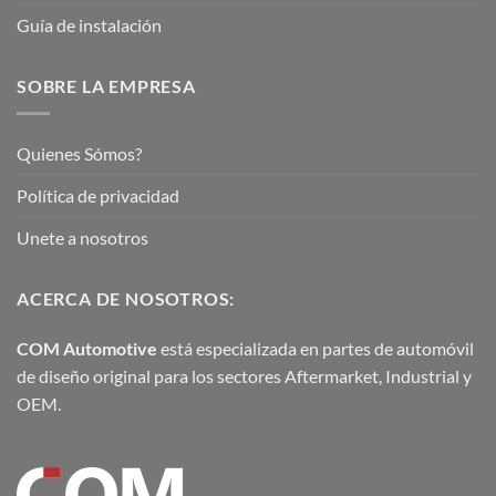
Guía de instalación
SOBRE LA EMPRESA
Quienes Sómos?
Política de privacidad
Unete a nosotros
ACERCA DE NOSOTROS:
COM Automotive
está especializada en partes de automóvil
de diseño original para los sectores Aftermarket, Industrial y
OEM.