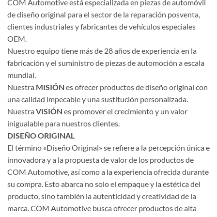
COM Automotive está especializada en piezas de automóvil
de diseño original para el sector de la reparación posventa,
clientes industriales y fabricantes de vehículos especiales
OEM.
Nuestro equipo tiene más de 28 años de experiencia en la
fabricación y el suministro de piezas de automoción a escala
mundial.
Nuestra
MISIÓN
es ofrecer productos de diseño original con
una calidad impecable y una sustitución personalizada.
Nuestra
VISIÓN
es promover el crecimiento y un valor
inigualable para nuestros clientes.
DISEÑO ORIGINAL
El término «Diseño Original» se refiere a la percepción única e
innovadora y a la propuesta de valor de los productos de
COM Automotive, así como a la experiencia ofrecida durante
su compra. Esto abarca no solo el empaque y la estética del
producto, sino también la autenticidad y creatividad de la
marca. COM Automotive busca ofrecer productos de alta