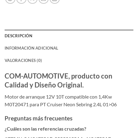
DESCRIPCIÓN
INFORMACIÓN ADICIONAL
VALORACIONES (0)
COM-AUTOMOTIVE, producto con
Calidad y Diseño Original.
Motor de arranque 12V 10T compatible con 1,4Kw
M0T20471 para PT Cruiser Neon Sebring 2.4L 01>06
Preguntas más frecuentes
¿Cuáles son las referencias cruzadas?