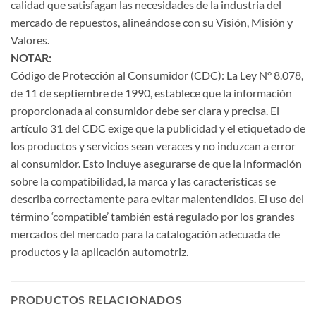
calidad que satisfagan las necesidades de la industria del
mercado de repuestos, alineándose con su Visión, Misión y
Valores.
NOTAR:
Código de Protección al Consumidor (CDC): La Ley N° 8.078,
de 11 de septiembre de 1990, establece que la información
proporcionada al consumidor debe ser clara y precisa. El
artículo 31 del CDC exige que la publicidad y el etiquetado de
los productos y servicios sean veraces y no induzcan a error
al consumidor. Esto incluye asegurarse de que la información
sobre la compatibilidad, la marca y las características se
describa correctamente para evitar malentendidos. El uso del
término ‘compatible’ también está regulado por los grandes
mercados del mercado para la catalogación adecuada de
productos y la aplicación automotriz.
PRODUCTOS RELACIONADOS