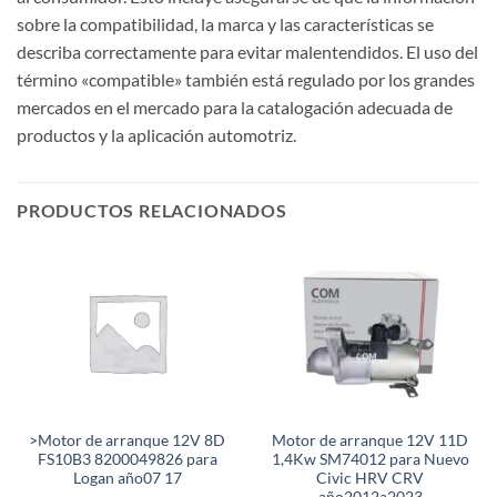
sobre la compatibilidad, la marca y las características se
describa correctamente para evitar malentendidos. El uso del
término «compatible» también está regulado por los grandes
mercados en el mercado para la catalogación adecuada de
productos y la aplicación automotriz.
PRODUCTOS RELACIONADOS
>Motor de arranque 12V 8D
Motor de arranque 12V 11D
FS10B3 8200049826 para
1,4Kw SM74012 para Nuevo
Logan año07 17
Civic HRV CRV