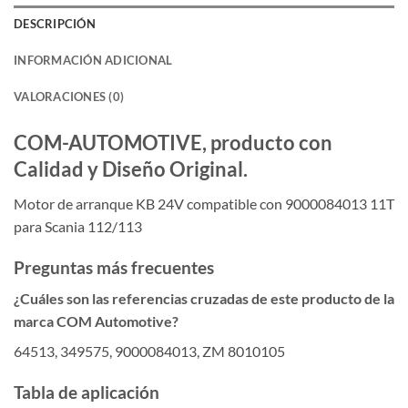
DESCRIPCIÓN
INFORMACIÓN ADICIONAL
VALORACIONES (0)
COM-AUTOMOTIVE, producto con
Calidad y Diseño Original.
Motor de arranque KB 24V compatible con 9000084013 11T
para Scania 112/113
Preguntas más frecuentes
¿Cuáles son las referencias cruzadas de este producto de la
marca COM Automotive?
64513, 349575, 9000084013, ZM 8010105
Tabla de aplicación