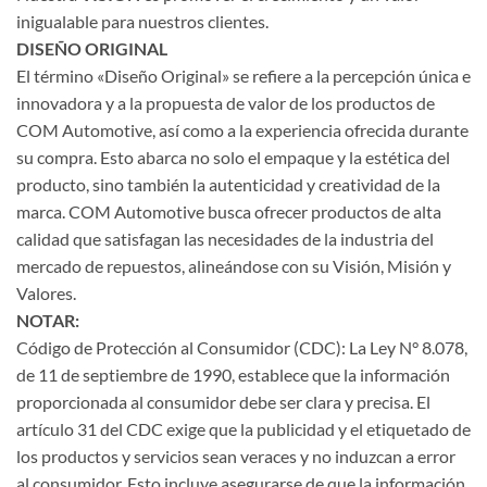
inigualable para nuestros clientes.
DISEÑO ORIGINAL
El término «Diseño Original» se refiere a la percepción única e
innovadora y a la propuesta de valor de los productos de
COM Automotive, así como a la experiencia ofrecida durante
su compra. Esto abarca no solo el empaque y la estética del
producto, sino también la autenticidad y creatividad de la
marca. COM Automotive busca ofrecer productos de alta
calidad que satisfagan las necesidades de la industria del
mercado de repuestos, alineándose con su Visión, Misión y
Valores.
NOTAR:
Código de Protección al Consumidor (CDC): La Ley N° 8.078,
de 11 de septiembre de 1990, establece que la información
proporcionada al consumidor debe ser clara y precisa. El
artículo 31 del CDC exige que la publicidad y el etiquetado de
los productos y servicios sean veraces y no induzcan a error
al consumidor. Esto incluye asegurarse de que la información