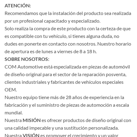
ATENCIÓN:
Recomendamos que la instalación del producto sea realizada
por un profesional capacitado y especializado.
Solo realiza la compra de este producto con la certeza de que
es compatible con tu vehículo, si tienes alguna duda, no
dudes en ponerte en contacto con nosotros. Nuestro horario
de apertura es de lunes a viernes de 8 a 18 h.
SOBRE NOSOTROS:
COM Automotive está especializada en piezas de automóvil
de diseño original para el sector de la reparación posventa,
clientes industriales y fabricantes de vehículos especiales
OEM.
Nuestro equipo tiene más de 28 años de experiencia en la
fabricación y el suministro de piezas de automoción a escala
mundial.
Nuestra
MISIÓN
es ofrecer productos de diseño original con
una calidad impecable y una sustitución personalizada.
Nuestra
VISIÓN
es promover el crecimiento y un valor