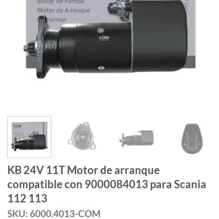
KB 24V 11T Motor de arranque
compatible con 9000084013 para Scania
112 113
SKU: 6000.4013-COM