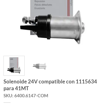
Solenoide 24V compatible con 1115634
para 41MT
SKU: 6400.6147-COM