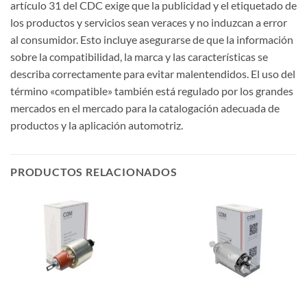
artículo 31 del CDC exige que la publicidad y el etiquetado de
los productos y servicios sean veraces y no induzcan a error
al consumidor. Esto incluye asegurarse de que la información
sobre la compatibilidad, la marca y las características se
describa correctamente para evitar malentendidos. El uso del
término «compatible» también está regulado por los grandes
mercados en el mercado para la catalogación adecuada de
productos y la aplicación automotriz.
PRODUCTOS RELACIONADOS