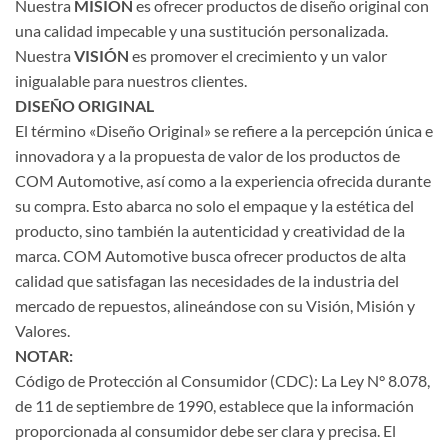
Nuestra
MISIÓN
es ofrecer productos de diseño original con
una calidad impecable y una sustitución personalizada.
Nuestra
VISIÓN
es promover el crecimiento y un valor
inigualable para nuestros clientes.
DISEÑO ORIGINAL
El término «Diseño Original» se refiere a la percepción única e
innovadora y a la propuesta de valor de los productos de
COM Automotive, así como a la experiencia ofrecida durante
su compra. Esto abarca no solo el empaque y la estética del
producto, sino también la autenticidad y creatividad de la
marca. COM Automotive busca ofrecer productos de alta
calidad que satisfagan las necesidades de la industria del
mercado de repuestos, alineándose con su Visión, Misión y
Valores.
NOTAR:
Código de Protección al Consumidor (CDC): La Ley N° 8.078,
de 11 de septiembre de 1990, establece que la información
proporcionada al consumidor debe ser clara y precisa. El