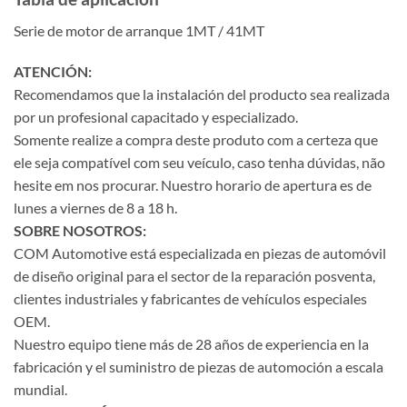
Serie de motor de arranque 1MT / 41MT
ATENCIÓN:
Recomendamos que la instalación del producto sea realizada
por un profesional capacitado y especializado.
Somente realize a compra deste produto com a certeza que
ele seja compatível com seu veículo, caso tenha dúvidas, não
hesite em nos procurar. Nuestro horario de apertura es de
lunes a viernes de 8 a 18 h.
SOBRE NOSOTROS:
COM Automotive está especializada en piezas de automóvil
de diseño original para el sector de la reparación posventa,
clientes industriales y fabricantes de vehículos especiales
OEM.
Nuestro equipo tiene más de 28 años de experiencia en la
fabricación y el suministro de piezas de automoción a escala
mundial.