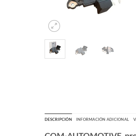
DESCRIPCIÓN
INFORMACIÓN ADICIONAL
V
COM-AUTOMOTIVE, produc