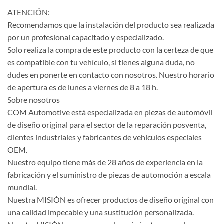
ATENCIÓN:
Recomendamos que la instalación del producto sea realizada
por un profesional capacitado y especializado.
Solo realiza la compra de este producto con la certeza de que
es compatible con tu vehículo, si tienes alguna duda, no
dudes en ponerte en contacto con nosotros. Nuestro horario
de apertura es de lunes a viernes de 8 a 18 h.
Sobre nosotros
COM Automotive está especializada en piezas de automóvil
de diseño original para el sector de la reparación posventa,
clientes industriales y fabricantes de vehículos especiales
OEM.
Nuestro equipo tiene más de 28 años de experiencia en la
fabricación y el suministro de piezas de automoción a escala
mundial.
Nuestra MISIÓN es ofrecer productos de diseño original con
una calidad impecable y una sustitución personalizada.