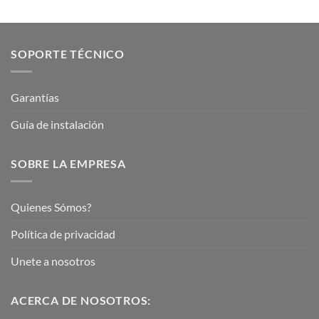
SOPORTE TÉCNICO
Garantías
Guía de instalación
SOBRE LA EMPRESA
Quienes Sómos?
Política de privacidad
Unete a nosotros
ACERCA DE NOSOTROS: