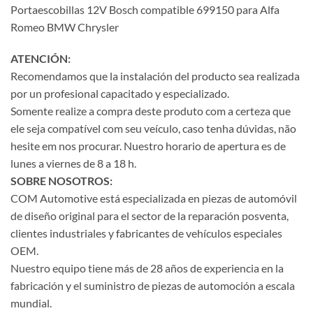
Portaescobillas 12V Bosch compatible 699150 para Alfa
Romeo BMW Chrysler
ATENCIÓN:
Recomendamos que la instalación del producto sea realizada
por un profesional capacitado y especializado.
Somente realize a compra deste produto com a certeza que
ele seja compatível com seu veículo, caso tenha dúvidas, não
hesite em nos procurar. Nuestro horario de apertura es de
lunes a viernes de 8 a 18 h.
SOBRE NOSOTROS:
COM Automotive está especializada en piezas de automóvil
de diseño original para el sector de la reparación posventa,
clientes industriales y fabricantes de vehículos especiales
OEM.
Nuestro equipo tiene más de 28 años de experiencia en la
fabricación y el suministro de piezas de automoción a escala
mundial.