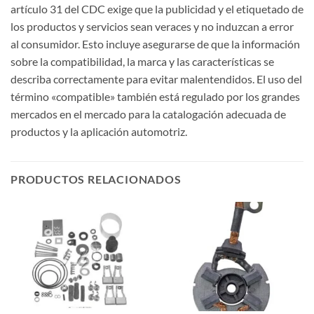
artículo 31 del CDC exige que la publicidad y el etiquetado de
los productos y servicios sean veraces y no induzcan a error
al consumidor. Esto incluye asegurarse de que la información
sobre la compatibilidad, la marca y las características se
describa correctamente para evitar malentendidos. El uso del
término «compatible» también está regulado por los grandes
mercados en el mercado para la catalogación adecuada de
productos y la aplicación automotriz.
PRODUCTOS RELACIONADOS