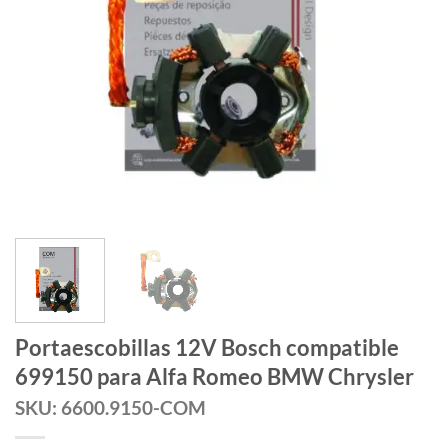
Portaescobillas 12V Bosch compatible
699150 para Alfa Romeo BMW Chrysler
SKU: 6600.9150-COM