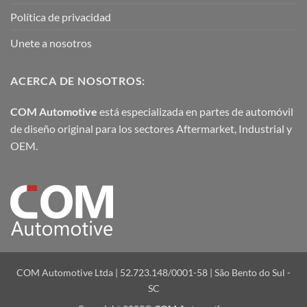
Política de privacidad
Unete a nosotros
ACERCA DE NOSOTROS:
COM Automotive
está especializada en partes de automóvil
de diseño original para los sectores Aftermarket, Industrial y
OEM.
COM Automotive Ltda | 52.723.148/0001-58 | São Bento do Sul -
SC