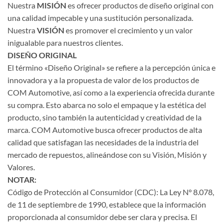
Nuestra
MISIÓN
es ofrecer productos de diseño original con
una calidad impecable y una sustitución personalizada.
Nuestra
VISIÓN
es promover el crecimiento y un valor
inigualable para nuestros clientes.
DISEÑO ORIGINAL
El término «Diseño Original» se refiere a la percepción única e
innovadora y a la propuesta de valor de los productos de
COM Automotive, así como a la experiencia ofrecida durante
su compra. Esto abarca no solo el empaque y la estética del
producto, sino también la autenticidad y creatividad de la
marca. COM Automotive busca ofrecer productos de alta
calidad que satisfagan las necesidades de la industria del
mercado de repuestos, alineándose con su Visión, Misión y
Valores.
NOTAR:
Código de Protección al Consumidor (CDC): La Ley N° 8.078,
de 11 de septiembre de 1990, establece que la información
proporcionada al consumidor debe ser clara y precisa. El