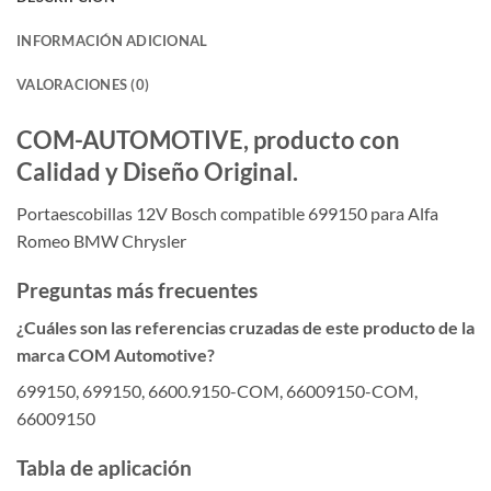
INFORMACIÓN ADICIONAL
VALORACIONES (0)
COM-AUTOMOTIVE, producto con
Calidad y Diseño Original.
Portaescobillas 12V Bosch compatible 699150 para Alfa
Romeo BMW Chrysler
Preguntas más frecuentes
¿Cuáles son las referencias cruzadas de este producto de la
marca COM Automotive?
699150, 699150, 6600.9150-COM, 66009150-COM,
66009150
Tabla de aplicación