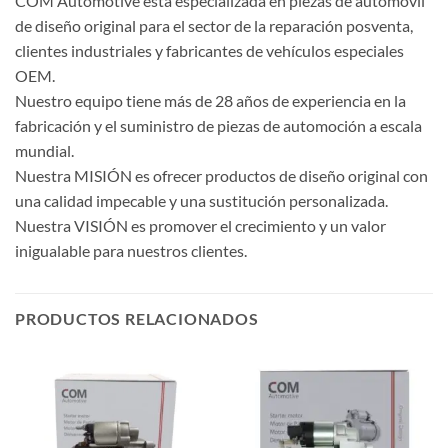
COM Automotive está especializada en piezas de automóvil
de diseño original para el sector de la reparación posventa,
clientes industriales y fabricantes de vehículos especiales
OEM.
Nuestro equipo tiene más de 28 años de experiencia en la
fabricación y el suministro de piezas de automoción a escala
mundial.
Nuestra MISIÓN es ofrecer productos de diseño original con
una calidad impecable y una sustitución personalizada.
Nuestra VISIÓN es promover el crecimiento y un valor
inigualable para nuestros clientes.
PRODUCTOS RELACIONADOS