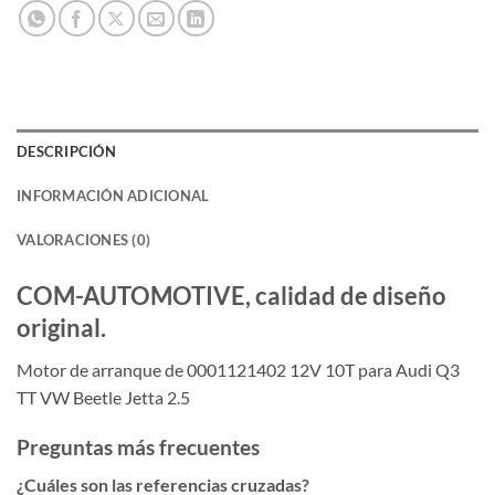
DESCRIPCIÓN
INFORMACIÓN ADICIONAL
VALORACIONES (0)
COM-AUTOMOTIVE, calidad de diseño
original.
Motor de arranque de 0001121402 12V 10T para Audi Q3
TT VW Beetle Jetta 2.5
Preguntas más frecuentes
¿Cuáles son las referencias cruzadas?