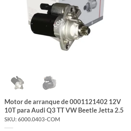
Motor de arranque de 0001121402 12V
10T para Audi Q3 TT VW Beetle Jetta 2.5
SKU: 6000.0403-COM