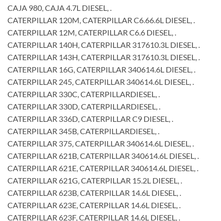
CAJA 980, CAJA 4.7L DIESEL, .
CATERPILLAR 120M, CATERPILLAR C6.66.6L DIESEL, .
CATERPILLAR 12M, CATERPILLAR C6.6 DIESEL, .
CATERPILLAR 140H, CATERPILLAR 317610.3L DIESEL, .
CATERPILLAR 143H, CATERPILLAR 317610.3L DIESEL, .
CATERPILLAR 16G, CATERPILLAR 340614.6L DIESEL, .
CATERPILLAR 245, CATERPILLAR 340614.6L DIESEL, .
CATERPILLAR 330C, CATERPILLARDIESEL, .
CATERPILLAR 330D, CATERPILLARDIESEL, .
CATERPILLAR 336D, CATERPILLAR C9 DIESEL, .
CATERPILLAR 345B, CATERPILLARDIESEL, .
CATERPILLAR 375, CATERPILLAR 340614.6L DIESEL, .
CATERPILLAR 621B, CATERPILLAR 340614.6L DIESEL, .
CATERPILLAR 621E, CATERPILLAR 340614.6L DIESEL, .
CATERPILLAR 621G, CATERPILLAR 15.2L DIESEL, .
CATERPILLAR 623B, CATERPILLAR 14.6L DIESEL, .
CATERPILLAR 623E, CATERPILLAR 14.6L DIESEL, .
CATERPILLAR 623F, CATERPILLAR 14.6L DIESEL, .