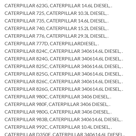
CATERPILLAR 623G, CATERPILLAR 14.6L DIESEL, .
CATERPILLAR 725, CATERPILLAR 10.3L DIESEL, .
CATERPILLAR 735, CATERPILLAR 14.6L DIESEL, .
CATERPILLAR 740, CATERPILLAR 15.2L DIESEL, .
CATERPILLAR 776, CATERPILLAR 29.3L DIESEL, .
CATERPILLAR 777D, CATERPILLARDIESEL, .
CATERPILLAR 824C, CATERPILLAR 340614.6L DIESEL, .
CATERPILLAR 824G, CATERPILLAR 340614.6L DIESEL, .
CATERPILLAR 825C, CATERPILLAR 340614.6L DIESEL, .
CATERPILLAR 825G, CATERPILLAR 340614.6L DIESEL, .
CATERPILLAR 826C, CATERPILLAR 340614.6L DIESEL, .
CATERPILLAR 826G, CATERPILLAR 340614.6L DIESEL, .
CATERPILLAR 980C, CATERPILLAR 3406 DIESEL, .
CATERPILLAR 980F, CATERPILLAR 3406 DIESEL, .
CATERPILLAR 980G, CATERPILLAR 3406 DIESEL, .
CATERPILLAR 983B, CATERPILLAR 340614.6L DIESEL, .
CATERPILLAR 992C, CATERPILLAR 10.4L DIESEL, .
CATERPILLAR D350E, CATERPILLAR 340614.6L DIESEL,.