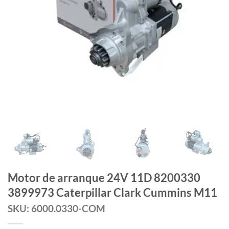
Motor de arranque 24V 11D 8200330
3899973 Caterpillar Clark Cummins M11
SKU: 6000.0330-COM