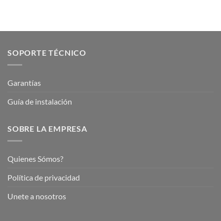
SOPORTE TÉCNICO
Garantías
Guía de instalación
SOBRE LA EMPRESA
Quienes Sómos?
Política de privacidad
Unete a nosotros