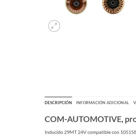
DESCRIPCIÓN
INFORMACIÓN ADICIONAL
V
COM-AUTOMOTIVE, produc
Inducido 29MT 24V compatible con 10515