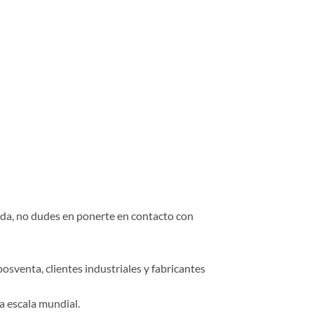
duda, no dudes en ponerte en contacto con
osventa, clientes industriales y fabricantes
a escala mundial.