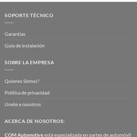
SOPORTE TÉCNICO
Garantías
Guía de instalación
SOBRE LA EMPRESA
Quienes Sómos?
Política de privacidad
Unete a nosotros
ACERCA DE NOSOTROS:
COM Automotive
está especializada en partes de automóvil