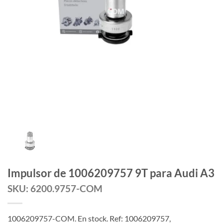
Impulsor de 1006209757 9T para Audi A3
SKU: 6200.9757-COM
1006209757-COM. En stock. Ref: 1006209757,