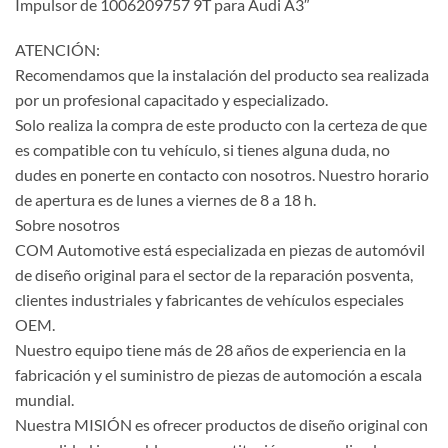
Impulsor de 1006209757 9T para Audi A3″
ATENCIÓN:
Recomendamos que la instalación del producto sea realizada
por un profesional capacitado y especializado.
Solo realiza la compra de este producto con la certeza de que
es compatible con tu vehículo, si tienes alguna duda, no
dudes en ponerte en contacto con nosotros. Nuestro horario
de apertura es de lunes a viernes de 8 a 18 h.
Sobre nosotros
COM Automotive está especializada en piezas de automóvil
de diseño original para el sector de la reparación posventa,
clientes industriales y fabricantes de vehículos especiales
OEM.
Nuestro equipo tiene más de 28 años de experiencia en la
fabricación y el suministro de piezas de automoción a escala
mundial.
Nuestra MISIÓN es ofrecer productos de diseño original con