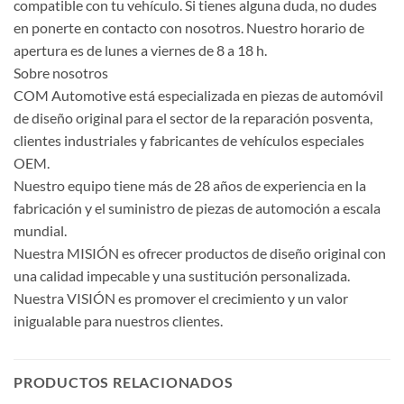
compatible con tu vehículo. Si tienes alguna duda, no dudes
en ponerte en contacto con nosotros. Nuestro horario de
apertura es de lunes a viernes de 8 a 18 h.
Sobre nosotros
COM Automotive está especializada en piezas de automóvil
de diseño original para el sector de la reparación posventa,
clientes industriales y fabricantes de vehículos especiales
OEM.
Nuestro equipo tiene más de 28 años de experiencia en la
fabricación y el suministro de piezas de automoción a escala
mundial.
Nuestra MISIÓN es ofrecer productos de diseño original con
una calidad impecable y una sustitución personalizada.
Nuestra VISIÓN es promover el crecimiento y un valor
inigualable para nuestros clientes.
PRODUCTOS RELACIONADOS