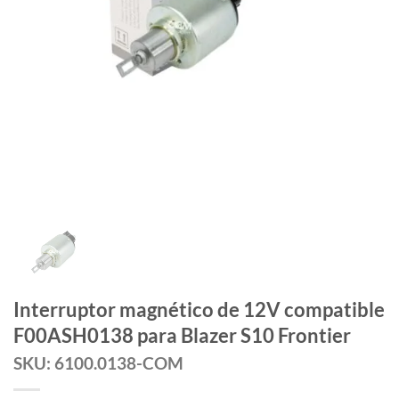
Interruptor magnético de 12V compatible
F00ASH0138 para Blazer S10 Frontier
SKU: 6100.0138-COM