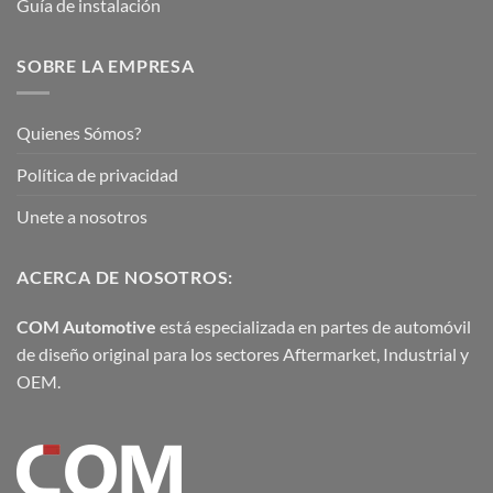
Guía de instalación
SOBRE LA EMPRESA
Quienes Sómos?
Política de privacidad
Unete a nosotros
ACERCA DE NOSOTROS:
COM Automotive
está especializada en partes de automóvil
de diseño original para los sectores Aftermarket, Industrial y
OEM.