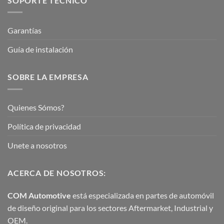
SOPORTE TÉCNICO
Garantías
Guía de instalación
SOBRE LA EMPRESA
Quienes Sómos?
Política de privacidad
Unete a nosotros
ACERCA DE NOSOTROS:
COM Automotive
está especializada en partes de automóvil
de diseño original para los sectores Aftermarket, Industrial y
OEM.